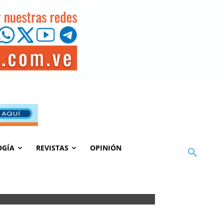
OGÍA
REVISTAS
OPINIÓN