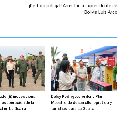
¡De forma ilegal! Arrestan a expresidente de
Bolivia Luis Arce
ado (E) inspecciona
Delcy Rodríguez ordena Plan
 recuperación de la
Maestro de desarrollo logístico y
al en La Guaira
turístico para La Guaira