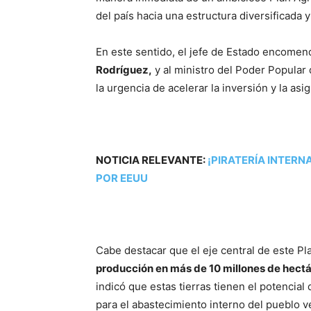
del país hacia una estructura diversificada
En este sentido, el jefe de Estado encomend
Rodríguez,
y al ministro del Poder Popular
la urgencia de acelerar la inversión y la as
NOTICIA RELEVANTE:
¡PIRATERÍA INTER
POR EEUU
Cabe destacar que el eje central de este Pl
producción en más de 10 millones de hectá
indicó que estas tierras tienen el potencia
para el abastecimiento interno del pueblo 