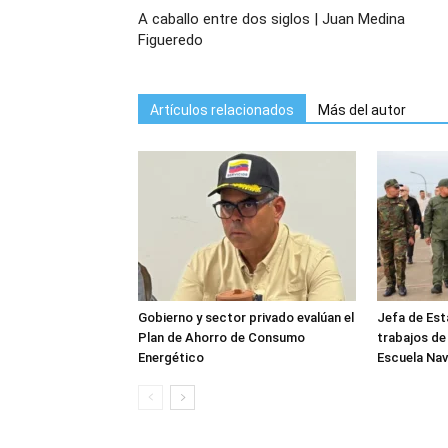
A caballo entre dos siglos | Juan Medina
Figueredo
Artículos relacionados
Más del autor
Gobierno y sector privado evalúan el
Jefa de Est
Plan de Ahorro de Consumo
trabajos de
Energético
Escuela Nav