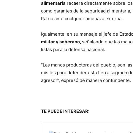
alimentaria
recaerá directamente sobre los
como garantes de la seguridad alimentaria
Patria ante cualquier amenaza externa.
Igualmente, en su mensaje el jefe de Estad
militar y soberano,
señalando que las mano
listas para la defensa nacional.
“Las manos productoras del pueblo, son las 
misiles para defender esta tierra sagrada d
agresor”, expresó de manera contundente.
TE PUEDE INTERESAR: