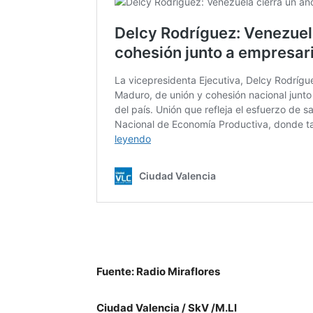
Fuente: Radio Miraflores
Ciudad Valencia / SkV /M.Ll