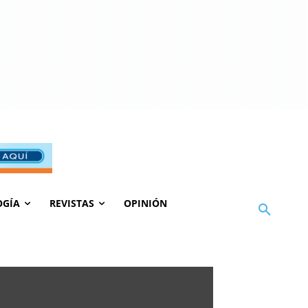
OGÍA
REVISTAS
OPINIÓN