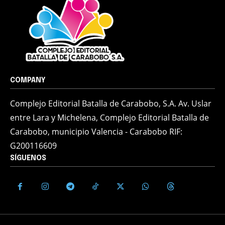
COMPANY
Complejo Editorial Batalla de Carabobo, S.A. Av. Uslar
entre Lara y Michelena, Complejo Editorial Batalla de
Carabobo, municipio Valencia - Carabobo RIF:
G200116609
SÍGUENOS