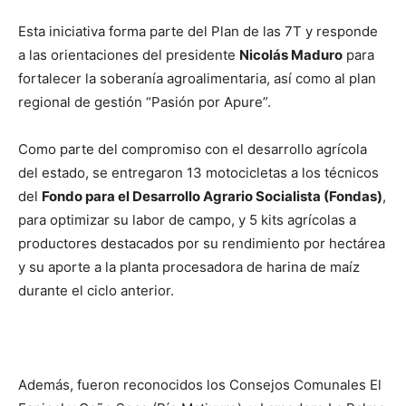
Esta iniciativa forma parte del Plan de las 7T y responde
a las orientaciones del presidente
Nicolás Maduro
para
fortalecer la soberanía agroalimentaria, así como al plan
regional de gestión “Pasión por Apure”.
Como parte del compromiso con el desarrollo agrícola
del estado, se entregaron 13 motocicletas a los técnicos
del
Fondo para el Desarrollo Agrario Socialista (Fondas)
,
para optimizar su labor de campo, y 5 kits agrícolas a
productores destacados por su rendimiento por hectárea
y su aporte a la planta procesadora de harina de maíz
durante el ciclo anterior.
Además, fueron reconocidos los Consejos Comunales El