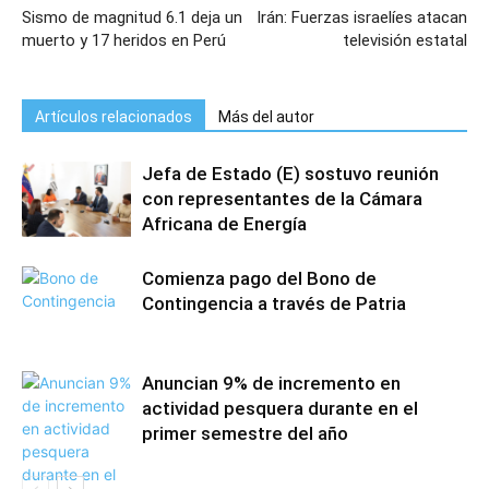
Sismo de magnitud 6.1 deja un
Irán: Fuerzas israelíes atacan
muerto y 17 heridos en Perú
televisión estatal
Artículos relacionados
Más del autor
Jefa de Estado (E) sostuvo reunión
con representantes de la Cámara
Africana de Energía
Comienza pago del Bono de
Contingencia a través de Patria
Anuncian 9% de incremento en
actividad pesquera durante en el
primer semestre del año