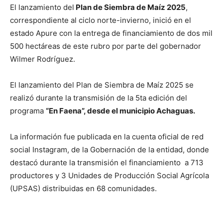
El lanzamiento del
Plan de Siembra de Maíz 2025
,
correspondiente al ciclo norte-invierno, inició en el
estado Apure con la entrega de financiamiento de dos mil
500 hectáreas de este rubro por parte del gobernador
Wilmer Rodríguez.
El lanzamiento del Plan de Siembra de Maíz 2025 se
realizó durante la transmisión de la 5ta edición del
programa
“En Faena”, desde el municipio Achaguas.
La información fue publicada en la cuenta oficial de red
social Instagram, de la Gobernación de la entidad, donde
destacó durante la transmisión el financiamiento a 713
productores y 3 Unidades de Producción Social Agrícola
(UPSAS) distribuidas en 68 comunidades.