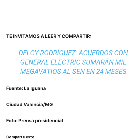
TE INVITAMOS A LEER Y COMPARTIR:
DELCY RODRÍGUEZ: ACUERDOS CON
GENERAL ELECTRIC SUMARÁN MIL
MEGAVATIOS AL SEN EN 24 MESES
Fuente: La Iguana
Ciudad Valencia/MG
Foto: Prensa presidencial
Comparte esto: