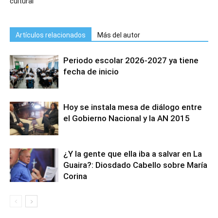
cultural
Artículos relacionados
Más del autor
Periodo escolar 2026-2027 ya tiene
fecha de inicio
Hoy se instala mesa de diálogo entre
el Gobierno Nacional y la AN 2015
¿Y la gente que ella iba a salvar en La
Guaira?: Diosdado Cabello sobre María
Corina