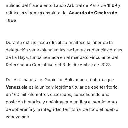
nulidad del fraudulento Laudo Arbitral de París de 1899 y
ratifica la vigencia absoluta del
Acuerdo de Ginebra de
1966.
Durante esta jornada oficial se enaltece la labor de la
delegación venezolana en las recientes audiencias orales
de La Haya, fundamentada en el mandato vinculante del
Referéndum Consultivo del 3 de diciembre de 2023.
De esta manera, el Gobierno Bolivariano reafirma que
Venezuela
es la única y legítima titular de ese territorio
de 160 mil kilómetros cuadrados, consolidando una
posición histórica y unánime que unifica el sentimiento
de soberanía y la integridad territorial de todo el pueblo
venezolano.