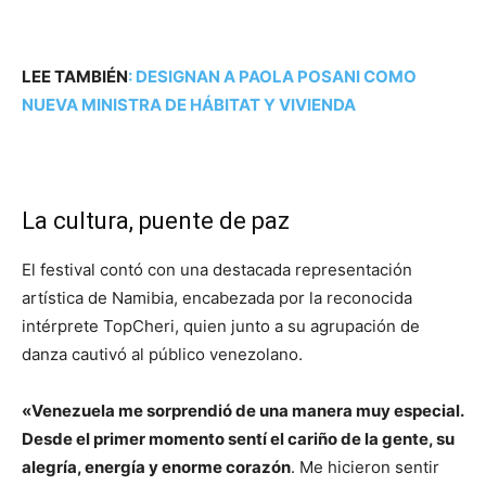
LEE TAMBIÉN
:
DESIGNAN A PAOLA POSANI COMO
NUEVA MINISTRA DE HÁBITAT Y VIVIENDA
La cultura, puente de paz
El festival contó con una destacada representación
artística de Namibia, encabezada por la reconocida
intérprete TopCheri, quien junto a su agrupación de
danza cautivó al público venezolano.
«Venezuela me sorprendió de una manera muy especial.
Desde el primer momento sentí el cariño de la gente, su
alegría, energía y enorme corazón
. Me hicieron sentir