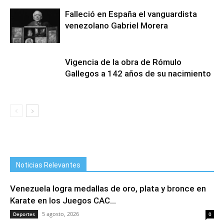
Falleció en España el vanguardista
venezolano Gabriel Morera
Vigencia de la obra de Rómulo
Gallegos a 142 años de su nacimiento
Noticias Relevantes
Venezuela logra medallas de oro, plata y bronce en
Karate en los Juegos CAC...
5 agosto, 2026
Deportes
0