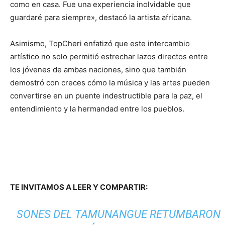
como en casa. Fue una experiencia inolvidable que
guardaré para siempre», destacó la artista africana.
Asimismo, TopCheri enfatizó que este intercambio
artístico no solo permitió estrechar lazos directos entre
los jóvenes de ambas naciones, sino que también
demostró con creces cómo la música y las artes pueden
convertirse en un puente indestructible para la paz, el
entendimiento y la hermandad entre los pueblos.
TE INVITAMOS A LEER Y COMPARTIR:
SONES DEL TAMUNANGUE RETUMBARON