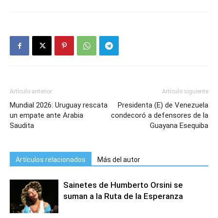
Artículo anterior
Artículo siguiente
Mundial 2026: Uruguay rescata
Presidenta (E) de Venezuela
un empate ante Arabia
condecoró a defensores de la
Saudita
Guayana Esequiba
Artículos relacionados
Más del autor
Sainetes de Humberto Orsini se
suman a la Ruta de la Esperanza