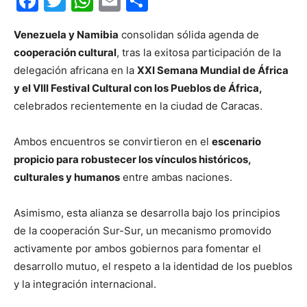
Facebook
Twitter
WhatsApp
Email
Compartir
Venezuela y Namibia
consolidan sólida agenda de
cooperación cultural
, tras la exitosa participación de la
delegación africana en la
XXI Semana Mundial de África
y el VIII Festival Cultural con los Pueblos de África,
celebrados recientemente en la ciudad de Caracas.
Ambos encuentros se convirtieron en el
escenario
propicio para robustecer los vínculos históricos,
culturales y humanos
entre ambas naciones.
Asimismo, esta alianza se desarrolla bajo los principios
de la cooperación Sur-Sur, un mecanismo promovido
activamente por ambos gobiernos para fomentar el
desarrollo mutuo, el respeto a la identidad de los pueblos
y la integración internacional.