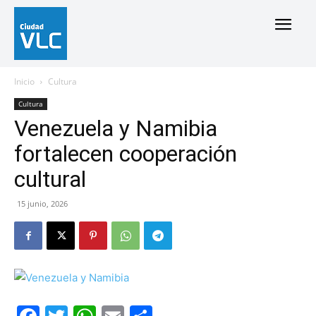
Inicio
Cultura
Cultura
Venezuela y Namibia
fortalecen cooperación
cultural
15 junio, 2026