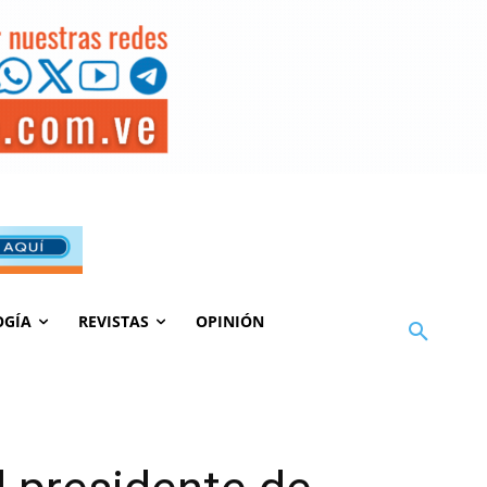
OGÍA
REVISTAS
OPINIÓN