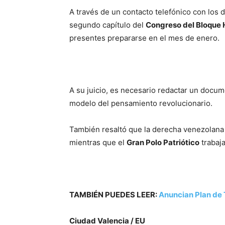
A través de un contacto telefónico con los 
segundo capítulo del
Congreso del Bloque H
presentes prepararse en el mes de enero.
A su juicio, es necesario redactar un docume
modelo del pensamiento revolucionario.
También resaltó que la derecha venezolana 
mientras que el
Gran Polo Patriótico
trabaja
TAMBIÉN PUEDES LEER:
Anuncian Plan de 
Ciudad Valencia / EU