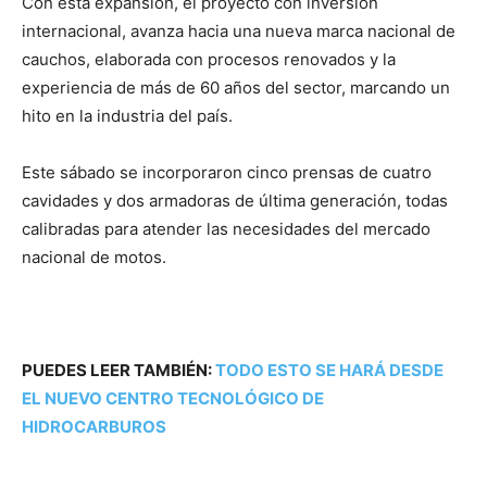
Con esta expansión, el proyecto con inversión
internacional, avanza hacia una nueva marca nacional de
cauchos, elaborada con procesos renovados y la
experiencia de más de 60 años del sector, marcando un
hito en la industria del país.
Este sábado se incorporaron cinco prensas de cuatro
cavidades y dos armadoras de última generación, todas
calibradas para atender las necesidades del mercado
nacional de motos.
PUEDES LEER TAMBIÉN:
TODO ESTO SE HARÁ DESDE
EL NUEVO CENTRO TECNOLÓGICO DE
HIDROCARBUROS