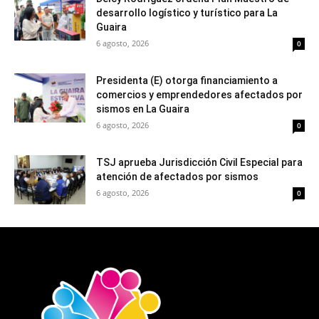
desarrollo logístico y turístico para La
Guaira
6 agosto, 2026
0
Presidenta (E) otorga financiamiento a
comercios y emprendedores afectados por
sismos en La Guaira
6 agosto, 2026
0
TSJ aprueba Jurisdicción Civil Especial para
atención de afectados por sismos
6 agosto, 2026
0