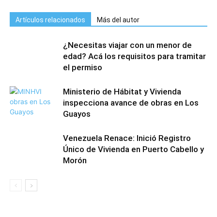
Artículos relacionados
Más del autor
¿Necesitas viajar con un menor de
edad? Acá los requisitos para tramitar
el permiso
Ministerio de Hábitat y Vivienda
inspecciona avance de obras en Los
Guayos
Venezuela Renace: Inició Registro
Único de Vivienda en Puerto Cabello y
Morón