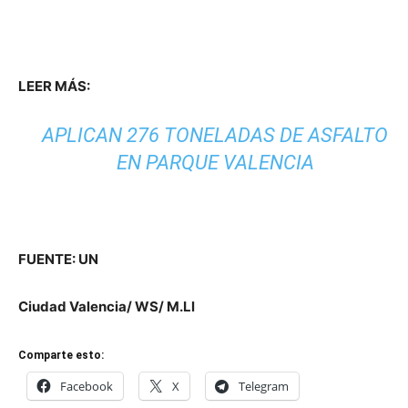
LEER MÁS:
APLICAN 276 TONELADAS DE ASFALTO
EN PARQUE VALENCIA
FUENTE: UN
Ciudad Valencia/ WS/ M.Ll
Comparte esto:
Facebook
X
Telegram