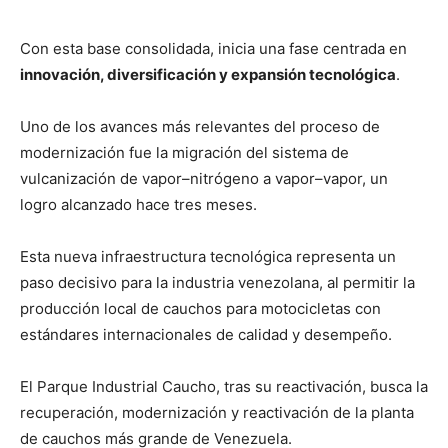
Con esta base consolidada, inicia una fase centrada en
innovación, diversificación y expansión tecnológica
.
Uno de los avances más relevantes del proceso de
modernización fue la migración del sistema de
vulcanización de vapor–nitrógeno a vapor–vapor, un
logro alcanzado hace tres meses.
Esta nueva infraestructura tecnológica representa un
paso decisivo para la industria venezolana, al permitir la
producción local de cauchos para motocicletas con
estándares internacionales de calidad y desempeño.
El Parque Industrial Caucho, tras su reactivación, busca la
recuperación, modernización y reactivación de la planta
de cauchos más grande de Venezuela.