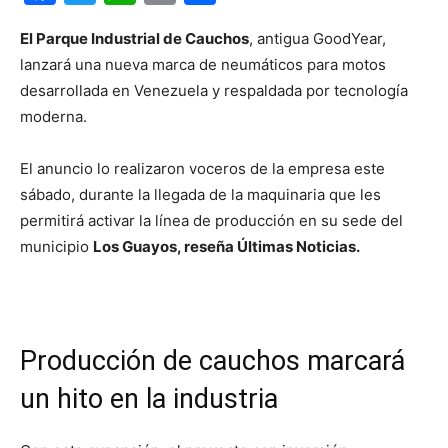
El Parque Industrial de Cauchos
, antigua GoodYear,
lanzará una nueva marca de neumáticos para motos
desarrollada en Venezuela y respaldada por tecnología
moderna.
El anuncio lo realizaron voceros de la empresa este
sábado, durante la llegada de la maquinaria que les
permitirá activar la línea de producción en su sede del
municipio
Los Guayos, reseña Últimas Noticias.
Producción de cauchos marcará
un hito en la industria