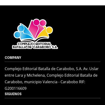
COMPANY
Complejo Editorial Batalla de Carabobo, S.A. Av. Uslar
entre Lara y Michelena, Complejo Editorial Batalla de
Carabobo, municipio Valencia - Carabobo RIF:
G200116609
SÍGUENOS