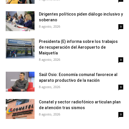
Dirigentes políticos piden diálogo inclusivo y
soberano
8 agosto, 2026
0
Presidenta (E) informa sobre los trabajos
de recuperación del Aeropuerto de
Maiquetía
8 agosto, 2026
0
Saúl Osio: Economía comunal favorece al
aparato productivo de la nación
8 agosto, 2026
0
Conatel y sector radiofónico articulan plan
de atención tras sismos
8 agosto, 2026
0