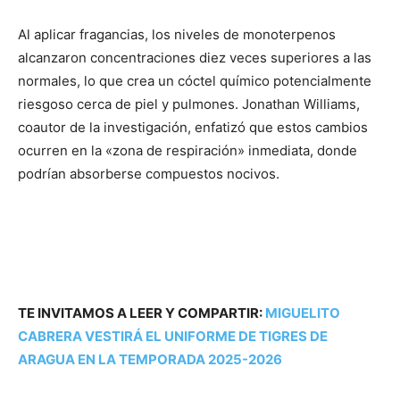
Al aplicar fragancias, los niveles de monoterpenos
alcanzaron concentraciones diez veces superiores a las
normales, lo que crea un cóctel químico potencialmente
riesgoso cerca de piel y pulmones. Jonathan Williams,
coautor de la investigación, enfatizó que estos cambios
ocurren en la «zona de respiración» inmediata, donde
podrían absorberse compuestos nocivos.
TE INVITAMOS A LEER Y COMPARTIR:
MIGUELITO
CABRERA VESTIRÁ EL UNIFORME DE TIGRES DE
ARAGUA EN LA TEMPORADA 2025-2026