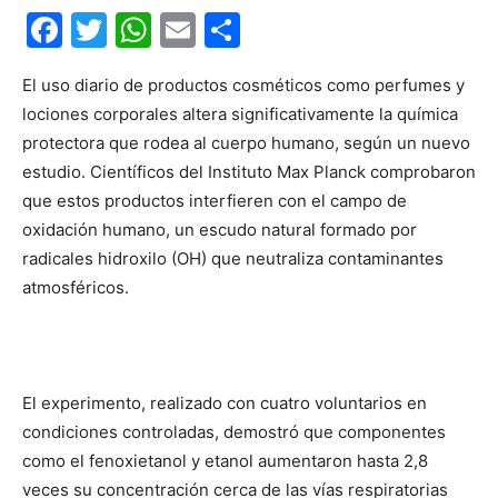
Facebook
Twitter
WhatsApp
Email
Compartir
El uso diario de productos cosméticos como perfumes y
lociones corporales altera significativamente la química
protectora que rodea al cuerpo humano, según un nuevo
estudio. Científicos del Instituto Max Planck comprobaron
que estos productos interfieren con el campo de
oxidación humano, un escudo natural formado por
radicales hidroxilo (OH) que neutraliza contaminantes
atmosféricos.
El experimento, realizado con cuatro voluntarios en
condiciones controladas, demostró que componentes
como el fenoxietanol y etanol aumentaron hasta 2,8
veces su concentración cerca de las vías respiratorias