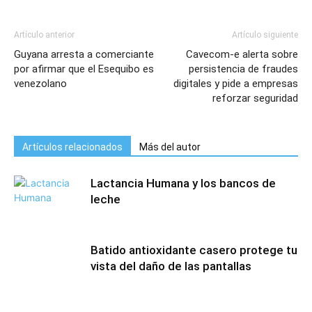
Artículo anterior
Artículo siguiente
Guyana arresta a comerciante
Cavecom-e alerta sobre
por afirmar que el Esequibo es
persistencia de fraudes
venezolano
digitales y pide a empresas
reforzar seguridad
Artículos relacionados
Más del autor
Lactancia Humana y los bancos de
leche
Batido antioxidante casero protege tu
vista del daño de las pantallas