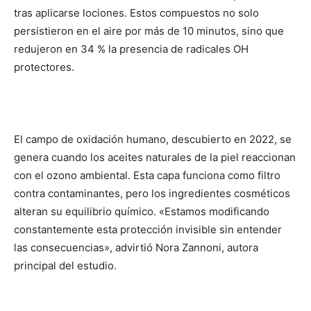
tras aplicarse lociones. Estos compuestos no solo
persistieron en el aire por más de 10 minutos, sino que
redujeron en 34 % la presencia de radicales OH
protectores.
El campo de oxidación humano, descubierto en 2022, se
genera cuando los aceites naturales de la piel reaccionan
con el ozono ambiental. Esta capa funciona como filtro
contra contaminantes, pero los ingredientes cosméticos
alteran su equilibrio químico. «Estamos modificando
constantemente esta protección invisible sin entender
las consecuencias», advirtió Nora Zannoni, autora
principal del estudio.