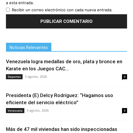
a esta entrada.
Recibir un correo electrónico con cada nueva entrada.
Noticias Relevantes
Venezuela logra medallas de oro, plata y bronce en
Karate en los Juegos CAC...
5 agosto, 2026
Deportes
0
Presidenta (E) Delcy Rodríguez: “Hagamos uso
eficiente del servicio eléctrico”
5 agosto, 2026
Venezuela
0
Más de 47 mil viviendas han sido inspeccionadas