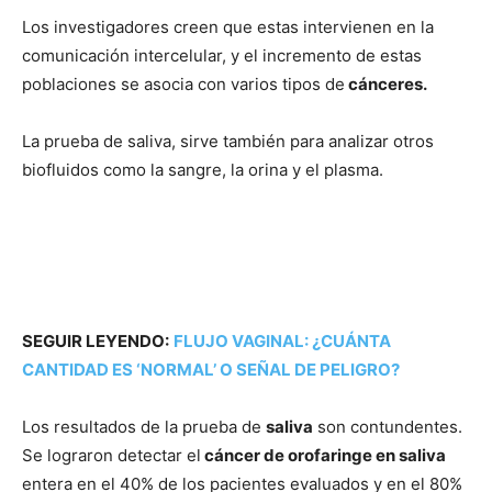
Los investigadores creen que estas intervienen en la
comunicación intercelular, y el incremento de estas
poblaciones se asocia con varios tipos de
cánceres.
La prueba de saliva, sirve también para analizar otros
biofluidos como la sangre, la orina y el plasma.
SEGUIR LEYENDO:
FLUJO VAGINAL: ¿CUÁNTA
CANTIDAD ES ‘NORMAL’ O SEÑAL DE PELIGRO?
Los resultados de la prueba de
saliva
son contundentes.
Se lograron detectar el
cáncer de orofaringe en saliva
entera en el 40% de los pacientes evaluados y en el 80%