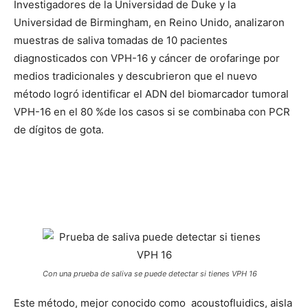
Investigadores de la Universidad de Duke y la
Universidad de Birmingham, en Reino Unido, analizaron
muestras de saliva tomadas de 10 pacientes
diagnosticados con VPH-16 y cáncer de orofaringe por
medios tradicionales y descubrieron que el nuevo
método logró identificar el ADN del biomarcador tumoral
VPH-16 en el 80 %de los casos si se combinaba con PCR
de dígitos de gota.
Con una prueba de saliva se puede detectar si tienes VPH 16
Este método, mejor conocido como acoustofluidics, aisla