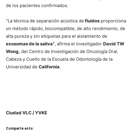
de los pacientes confirmados.
“La técnica de separación acústica de
fluídos
proporciona
un método rápido, biocompatible, de alto rendimiento, de
alta pureza y sin etiquetas para el aislamiento de
exosomas de la saliva”
, afirma el investigador
David TW
Wong,
del Centro de Investigación de Oncología Oral,
Cabeza y Cuello de la Escuela de Odontología de la
Universidad de
California
.
Ciudad VLC / YVKE
Comparte esto: