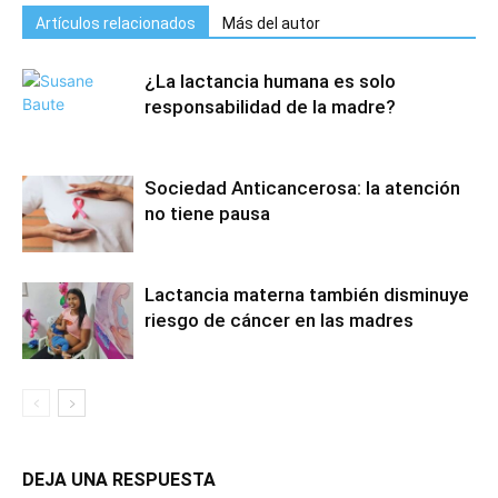
Artículos relacionados
Más del autor
¿La lactancia humana es solo
responsabilidad de la madre?
Sociedad Anticancerosa: la atención
no tiene pausa
Lactancia materna también disminuye
riesgo de cáncer en las madres
DEJA UNA RESPUESTA