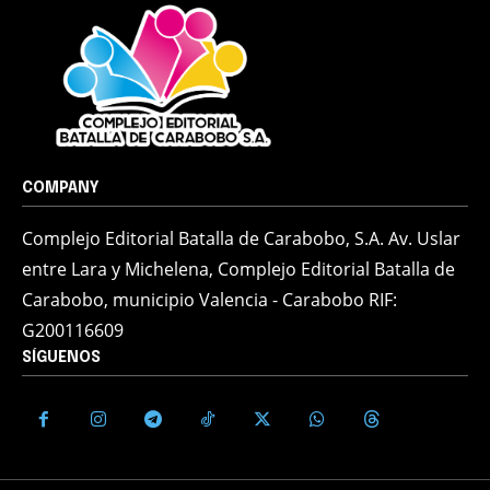
COMPANY
Complejo Editorial Batalla de Carabobo, S.A. Av. Uslar
entre Lara y Michelena, Complejo Editorial Batalla de
Carabobo, municipio Valencia - Carabobo RIF:
G200116609
SÍGUENOS