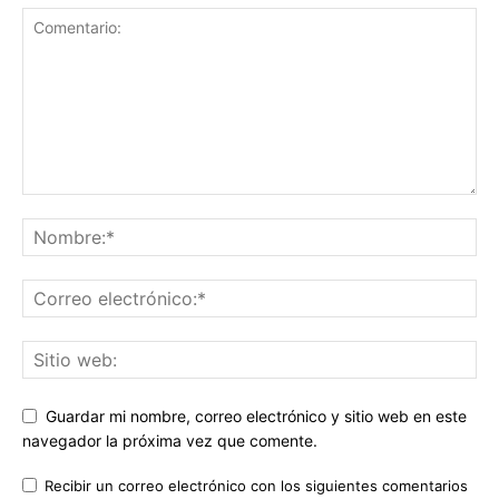
Guardar mi nombre, correo electrónico y sitio web en este
navegador la próxima vez que comente.
Recibir un correo electrónico con los siguientes comentarios