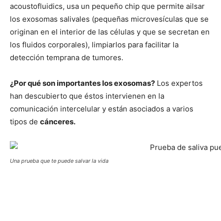
acoustofluidics, usa un pequeño chip que permite ailsar
los exosomas salivales (pequeñas microvesículas que se
originan en el interior de las células y que se secretan en
los fluidos corporales), limpiarlos para facilitar la
detección temprana de tumores.
¿Por qué son importantes los exosomas?
Los expertos
han descubierto que éstos intervienen en la
comunicación intercelular y están asociados a varios
tipos de
cánceres.
Una prueba que te puede salvar la vida