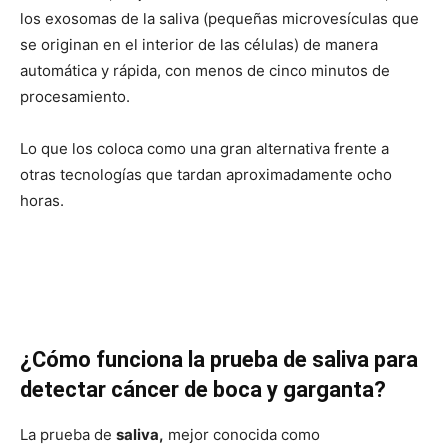
los exosomas de la saliva (pequeñas microvesículas que
se originan en el interior de las células) de manera
automática y rápida, con menos de cinco minutos de
procesamiento.
Lo que los coloca como una gran alternativa frente a
otras tecnologías que tardan aproximadamente ocho
horas.
¿Cómo funciona la prueba de saliva para
detectar cáncer de boca y garganta?
La prueba de
saliva,
mejor conocida como