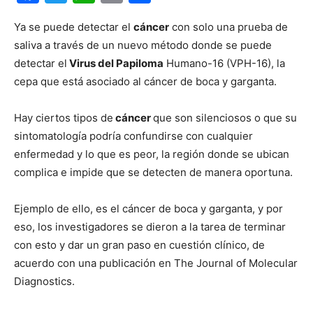
Ya se puede detectar el
cáncer
con solo una prueba de
saliva a través de un nuevo método donde se puede
detectar el
Virus del Papiloma
Humano-16 (VPH-16), la
cepa que está asociado al cáncer de boca y garganta.
Hay ciertos tipos de
cáncer
que son silenciosos o que su
sintomatología podría confundirse con cualquier
enfermedad y lo que es peor, la región donde se ubican
complica e impide que se detecten de manera oportuna.
Ejemplo de ello, es el cáncer de boca y garganta, y por
eso, los investigadores se dieron a la tarea de terminar
con esto y dar un gran paso en cuestión clínico, de
acuerdo con una publicación en The Journal of Molecular
Diagnostics.