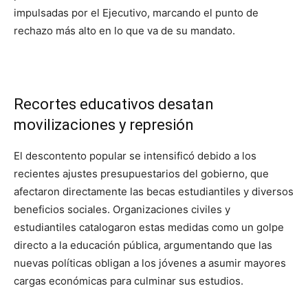
impulsadas por el Ejecutivo, marcando el punto de
rechazo más alto en lo que va de su mandato.
Recortes educativos desatan
movilizaciones y represión
El descontento popular se intensificó debido a los
recientes ajustes presupuestarios del gobierno, que
afectaron directamente las becas estudiantiles y diversos
beneficios sociales. Organizaciones civiles y
estudiantiles catalogaron estas medidas como un golpe
directo a la educación pública, argumentando que las
nuevas políticas obligan a los jóvenes a asumir mayores
cargas económicas para culminar sus estudios.