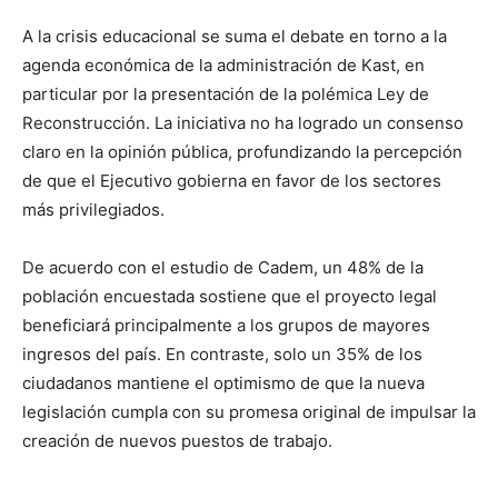
A la crisis educacional se suma el debate en torno a la
agenda económica de la administración de Kast, en
particular por la presentación de la polémica Ley de
Reconstrucción. La iniciativa no ha logrado un consenso
claro en la opinión pública, profundizando la percepción
de que el Ejecutivo gobierna en favor de los sectores
más privilegiados.
De acuerdo con el estudio de Cadem, un 48% de la
población encuestada sostiene que el proyecto legal
beneficiará principalmente a los grupos de mayores
ingresos del país. En contraste, solo un 35% de los
ciudadanos mantiene el optimismo de que la nueva
legislación cumpla con su promesa original de impulsar la
creación de nuevos puestos de trabajo.