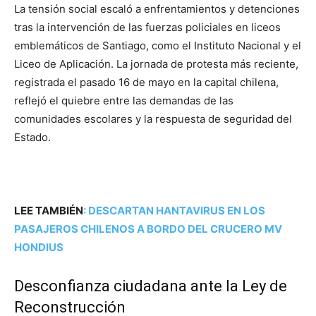
La tensión social escaló a enfrentamientos y detenciones
tras la intervención de las fuerzas policiales en liceos
emblemáticos de Santiago, como el Instituto Nacional y el
Liceo de Aplicación. La jornada de protesta más reciente,
registrada el pasado 16 de mayo en la capital chilena,
reflejó el quiebre entre las demandas de las
comunidades escolares y la respuesta de seguridad del
Estado.
LEE TAMBIÉN
:
DESCARTAN HANTAVIRUS EN LOS
PASAJEROS CHILENOS A BORDO DEL CRUCERO MV
HONDIUS
Desconfianza ciudadana ante la Ley de
Reconstrucción