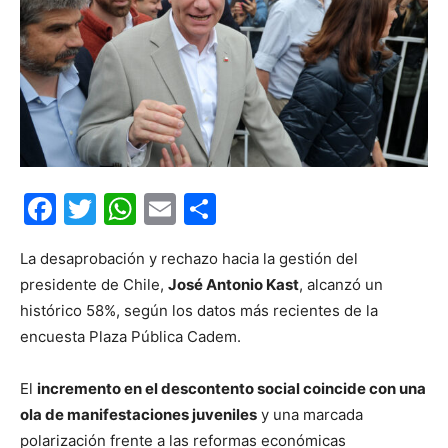
Facebook
Twitter
WhatsApp
Email
Compartir
La desaprobación y rechazo hacia la gestión del
presidente de Chile,
José Antonio Kast
, alcanzó un
histórico 58%, según los datos más recientes de la
encuesta Plaza Pública Cadem.
El
incremento en el descontento social coincide con una
ola de manifestaciones juveniles
y una marcada
polarización frente a las reformas económicas