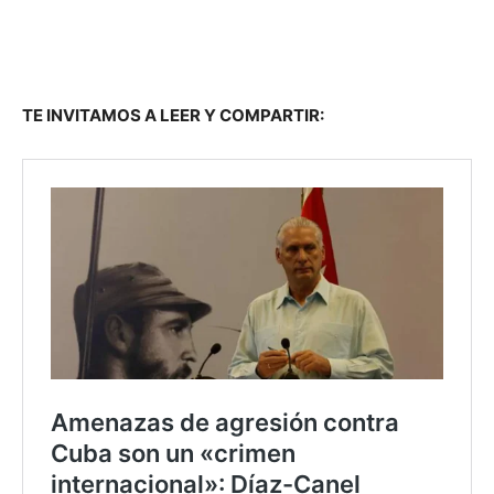
TE INVITAMOS A LEER Y COMPARTIR: