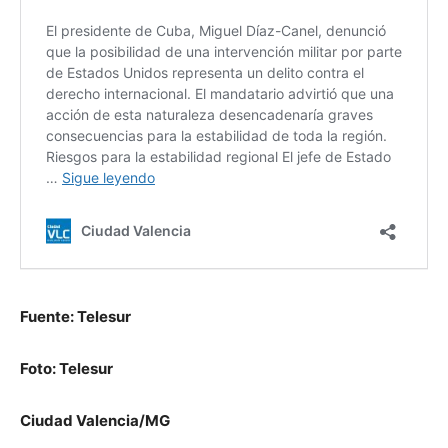
Fuente: Telesur
Foto: Telesur
Ciudad Valencia/MG