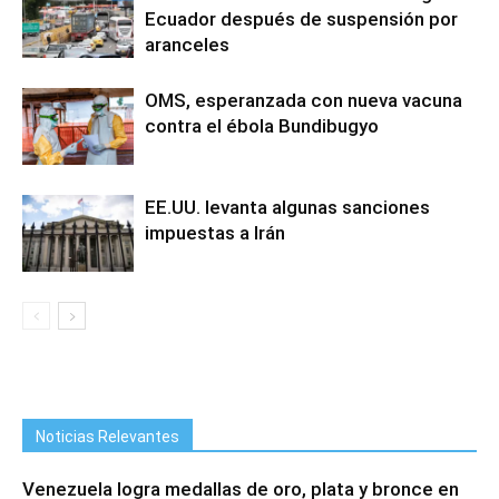
Ecuador después de suspensión por
aranceles
OMS, esperanzada con nueva vacuna
contra el ébola Bundibugyo
EE.UU. levanta algunas sanciones
impuestas a Irán
Noticias Relevantes
Venezuela logra medallas de oro, plata y bronce en