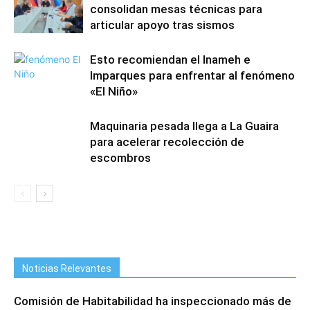
consolidan mesas técnicas para
articular apoyo tras sismos
Esto recomiendan el Inameh e
Imparques para enfrentar al fenómeno
«El Niño»
Maquinaria pesada llega a La Guaira
para acelerar recolección de
escombros
Noticias Relevantes
Comisión de Habitabilidad ha inspeccionado más de