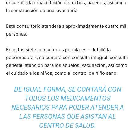
encuentra la rehabilitación de techos, paredes, así como
la construcción de una lavandería.
Este consultorio atenderá a aproximadamente cuatro mil
personas.
En estos siete consultorios populares
–
detalló la
gobernadora -, se contará con consulta integral, consulta
general, atención para los abuelos, vacunación, así como
el cuidado a los niños, como el control de niño sano.
DE IGUAL FORMA, SE CONTARÁ CON
TODOS LOS MEDICAMENTOS
NECESARIOS PARA PODER ATENDER A
LAS PERSONAS QUE ASISTAN AL
CENTRO DE SALUD.