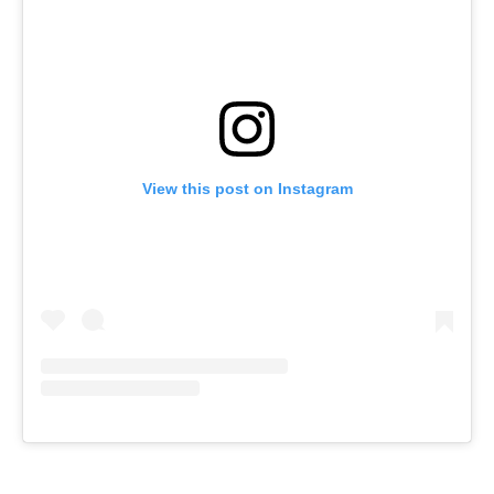
View this post on Instagram