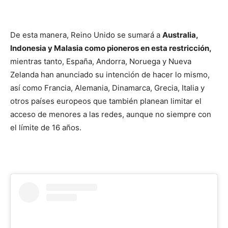
De esta manera, Reino Unido se sumará a
Australia,
Indonesia y Malasia como pioneros en esta restricción,
mientras tanto, España, Andorra, Noruega y Nueva
Zelanda han anunciado su intención de hacer lo mismo,
así como Francia, Alemania, Dinamarca, Grecia, Italia y
otros países europeos que también planean limitar el
acceso de menores a las redes, aunque no siempre con
el límite de 16 años.