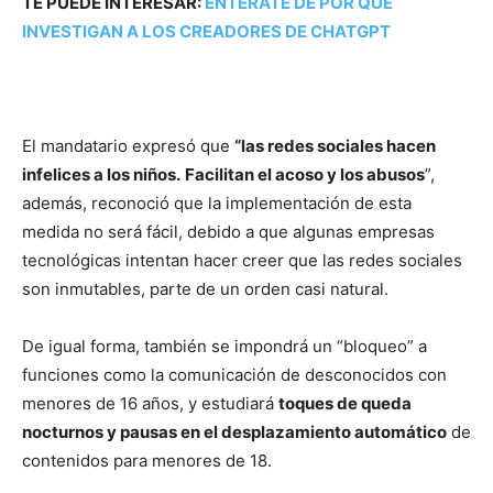
TE PUEDE INTERESAR:
ENTÉRATE DE POR QUÉ
INVESTIGAN A LOS CREADORES DE CHATGPT
El mandatario expresó que
“las redes sociales hacen
infelices a los niños.
Facilitan el acoso y los abusos
”,
además, reconoció que la implementación de esta
medida no será fácil, debido a que algunas empresas
tecnológicas intentan hacer creer que las redes sociales
son inmutables, parte de un orden casi natural.
De igual forma, también se impondrá un “bloqueo” a
funciones como la comunicación de desconocidos con
menores de 16 años, y estudiará
toques de queda
nocturnos y pausas en el desplazamiento automático
de
contenidos para menores de 18.