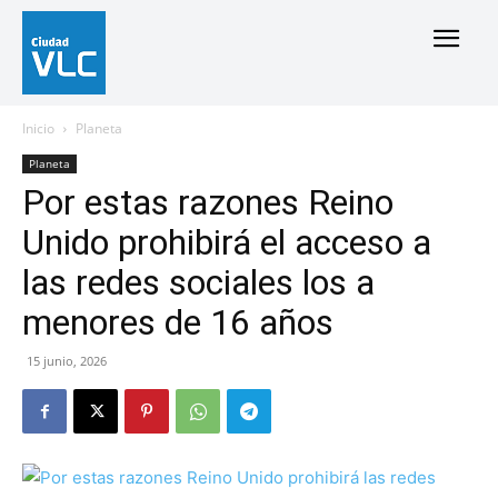
Inicio
Planeta
Planeta
Por estas razones Reino
Unido prohibirá el acceso a
las redes sociales los a
menores de 16 años
15 junio, 2026