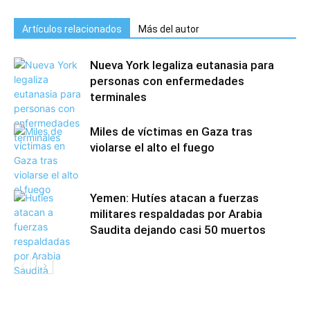
Artículos relacionados
Más del autor
Nueva York legaliza eutanasia para
personas con enfermedades
terminales
Miles de víctimas en Gaza tras
violarse el alto el fuego
Yemen: Hutíes atacan a fuerzas
militares respaldadas por Arabia
Saudita dejando casi 50 muertos