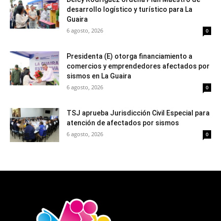
desarrollo logístico y turístico para La
Guaira
6 agosto, 2026
0
Presidenta (E) otorga financiamiento a
comercios y emprendedores afectados por
sismos en La Guaira
6 agosto, 2026
0
TSJ aprueba Jurisdicción Civil Especial para
atención de afectados por sismos
6 agosto, 2026
0