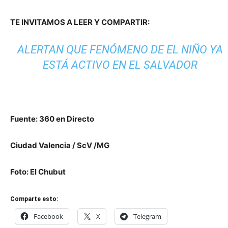
TE INVITAMOS A LEER Y COMPARTIR:
ALERTAN QUE FENÓMENO DE EL NIÑO YA
ESTÁ ACTIVO EN EL SALVADOR
Fuente
:
360 en Directo
Ciudad Valencia / ScV /MG
Foto: El Chubut
Comparte esto:
Facebook
X
Telegram