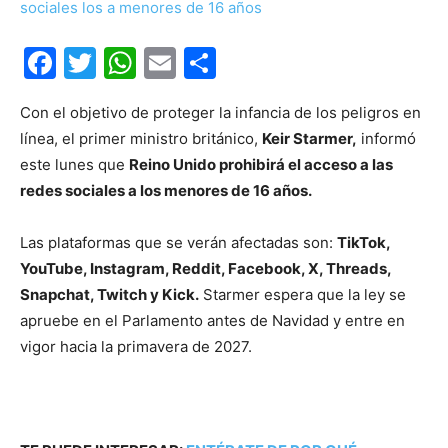
Facebook
Twitter
WhatsApp
Email
Compartir
Con el objetivo de proteger la infancia de los peligros en
línea, el primer ministro británico,
Keir Starmer,
informó
este lunes que
Reino Unido prohibirá el acceso a las
redes sociales a los menores de 16 años.
Las plataformas que se verán afectadas son:
TikTok,
YouTube, Instagram, Reddit, Facebook, X, Threads,
Snapchat, Twitch y Kick.
Starmer espera que la ley se
apruebe en el Parlamento antes de Navidad y entre en
vigor hacia la primavera de 2027.