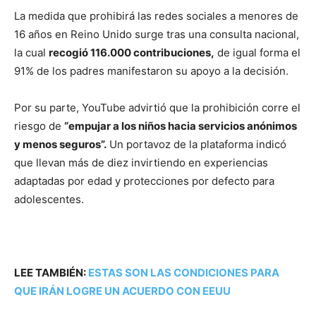
La medida que prohibirá las redes sociales a menores de
16 años en Reino Unido surge tras una consulta nacional,
la cual
recogió 116.000 contribuciones,
de igual forma el
91% de los padres manifestaron su apoyo a la decisión.
Por su parte, YouTube advirtió que la prohibición corre el
riesgo de
“empujar a los niños hacia servicios anónimos
y menos seguros”.
Un portavoz de la plataforma indicó
que llevan más de diez invirtiendo en experiencias
adaptadas por edad y protecciones por defecto para
adolescentes.
LEE TAMBIÉN:
ESTAS SON LAS CONDICIONES PARA
QUE IRÁN LOGRE UN ACUERDO CON EEUU