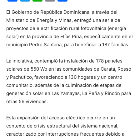
El Gobierno de República Dominicana, a través del
Ministerio de Energía y Minas, entregó una serie de
proyectos de electrificación rural fotovoltaica (energía
solar) en la provincia de Elías Piña, específicamente en el
municipio Pedro Santana, para beneficiar a 187 familias.
La iniciativa, contempló la instalación de 178 paneles
solares de 550 Wp en las comunidades de Caratá, Rossó
y Pachutico, favoreciendo a 130 hogares y un centro
comunitario, además de la culminación de etapas de
generación solar en Las Yamayas, La Peña y Rincón para
otras 56 viviendas.
Esta expansión del acceso eléctrico ocurre en un
contexto de crisis estructural del sistema nacional,
caracterizado por interrupciones frecuentes debido a