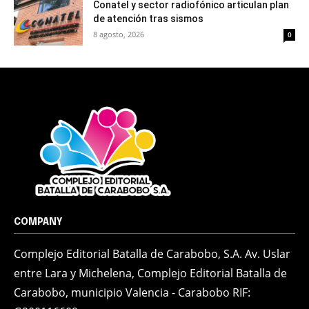
Conatel y sector radiofónico articulan plan
de atención tras sismos
8 agosto, 2026
0
COMPANY
Complejo Editorial Batalla de Carabobo, S.A. Av. Uslar
entre Lara y Michelena, Complejo Editorial Batalla de
Carabobo, municipio Valencia - Carabobo RIF: