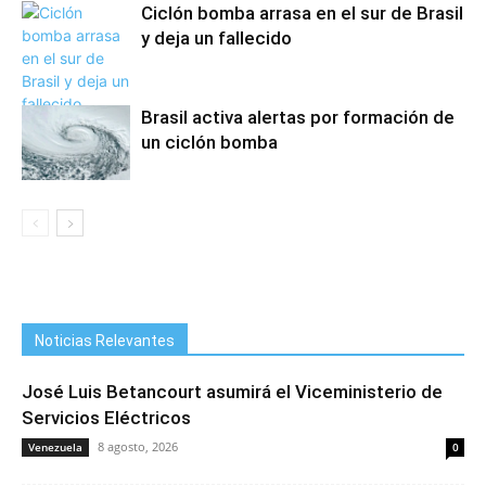
Ciclón bomba arrasa en el sur de Brasil
y deja un fallecido
Brasil activa alertas por formación de
un ciclón bomba
Noticias Relevantes
José Luis Betancourt asumirá el Viceministerio de
Servicios Eléctricos
8 agosto, 2026
Venezuela
0