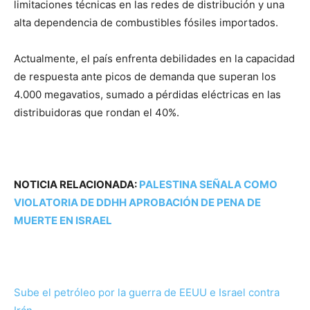
limitaciones técnicas en las redes de distribución y una
alta dependencia de combustibles fósiles importados.
Actualmente, el país enfrenta debilidades en la capacidad
de respuesta ante picos de demanda que superan los
4.000 megavatios, sumado a pérdidas eléctricas en las
distribuidoras que rondan el 40%.
NOTICIA RELACIONADA:
PALESTINA SEÑALA COMO
VIOLATORIA DE DDHH APROBACIÓN DE PENA DE
MUERTE EN ISRAEL
Sube el petróleo por la guerra de EEUU e Israel contra