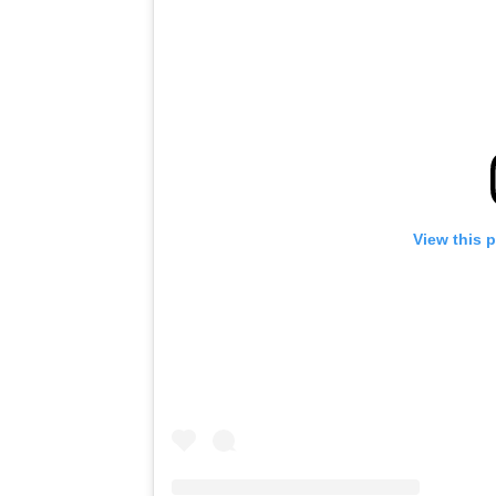
View this 