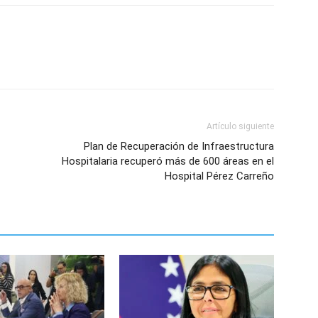
Artículo siguiente
Plan de Recuperación de Infraestructura
Hospitalaria recuperó más de 600 áreas en el
Hospital Pérez Carreño