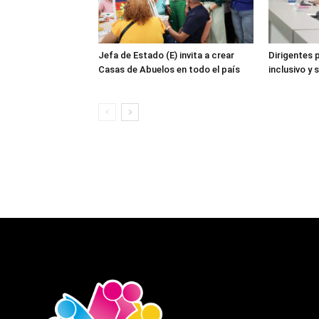
Jefa de Estado (E) invita a crear
Dirigentes 
Casas de Abuelos en todo el país
inclusivo y