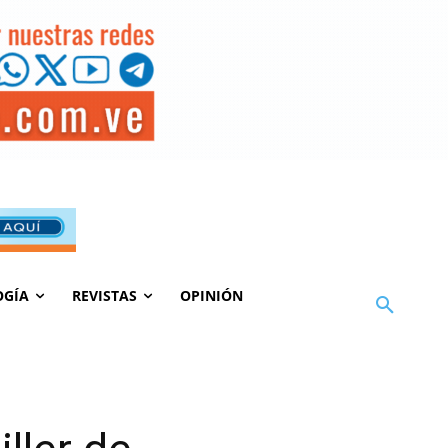
OGÍA
REVISTAS
OPINIÓN