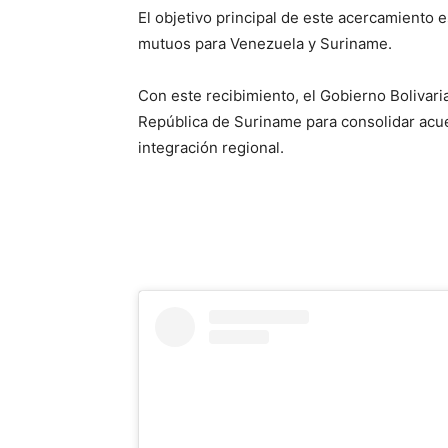
El objetivo principal de este acercamiento 
mutuos para Venezuela y Suriname.
Con este recibimiento, el Gobierno Bolivaria
República de Suriname para consolidar acue
integración regional.