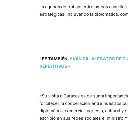
La agenda de trabajo entre ambos canciller
estratégicas, incluyendo la diplomática, come
LEE TAMBIÉN:
YVÁN GIL: ALEGATOS DE G
REPETITIVOS»
«Su visita a Caracas es de suma importanci
fortalecer la cooperación entre nuestros pu
diplomática, comercial, agrícola, cultural y
escribió en sus redes sociales el ministro Y