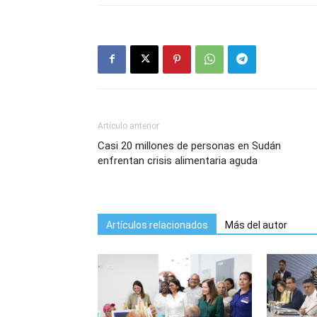
Artículo anterior
Casi 20 millones de personas en Sudán
enfrentan crisis alimentaria aguda
Artículos relacionados
Más del autor