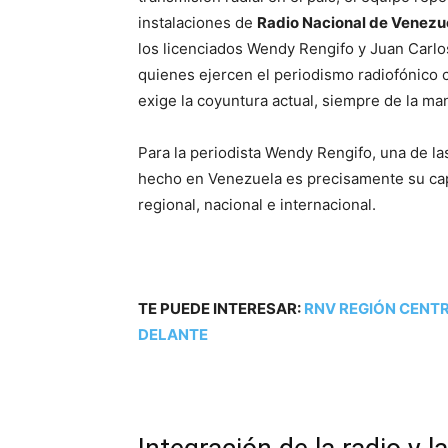
instalaciones de
Radio Nacional de Venezu
los licenciados Wendy Rengifo y Juan Carl
quienes ejercen el periodismo radiofónico 
exige la coyuntura actual, siempre de la m
Para la periodista Wendy Rengifo, una de la
hecho en Venezuela es precisamente su capa
regional, nacional e internacional.
TE PUEDE INTERESAR:
RNV REGIÓN CENTR
DELANTE