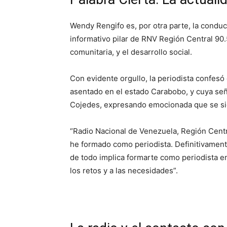
Wendy Rengifo es, por otra parte, la conduc
informativo pilar de RNV Región Central 90.5
comunitaria, y el desarrollo social.
Con evidente orgullo, la periodista confesó
asentado en el estado Carabobo, y cuya señ
Cojedes, expresando emocionada que se sie
“Radio Nacional de Venezuela, Región Centr
he formado como periodista. Definitivament
de todo implica formarte como periodista e
los retos y a las necesidades”.