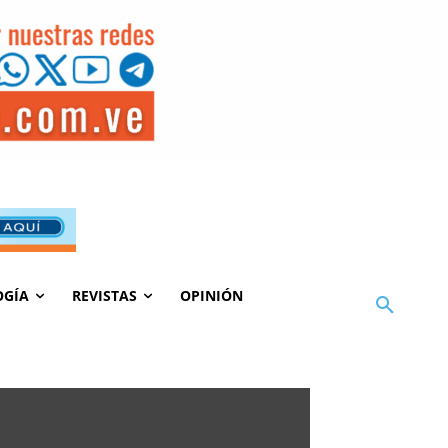
OGÍA
REVISTAS
OPINIÓN