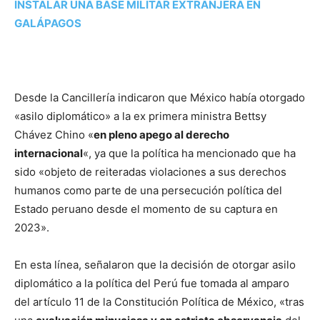
INSTALAR UNA BASE MILITAR EXTRANJERA EN
GALÁPAGOS
Desde la Cancillería indicaron que México había otorgado
«asilo diplomático» a la ex primera ministra Bettsy
Chávez Chino «
en pleno apego al derecho
internacional
«, ya que la política ha mencionado que ha
sido «objeto de reiteradas violaciones a sus derechos
humanos como parte de una persecución política del
Estado peruano desde el momento de su captura en
2023».
En esta línea, señalaron que la decisión de otorgar asilo
diplomático a la política del Perú fue tomada al amparo
del artículo 11 de la Constitución Política de México, «tras