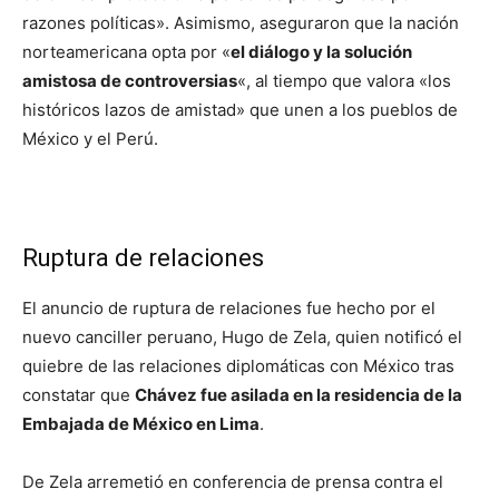
razones políticas». Asimismo, aseguraron que la nación
norteamericana opta por «
el diálogo y la solución
amistosa de controversias
«, al tiempo que valora «los
históricos lazos de amistad» que unen a los pueblos de
México y el Perú.
Ruptura de relaciones
El anuncio de ruptura de relaciones fue hecho por el
nuevo canciller peruano, Hugo de Zela, quien notificó el
quiebre de las relaciones diplomáticas con México tras
constatar que
Chávez fue asilada en la residencia de la
Embajada de México en Lima
.
De Zela arremetió en conferencia de prensa contra el