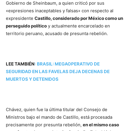
Gobierno de Sheinbaum, a quien criticó por sus
«expresiones inaceptables y falsas» con respecto al
expresidente
Castillo, considerado por México como un
perseguido político
y actualmente encarcelado en
territorio peruano, acusado de presunta rebelión.
LEE TAMBIÉN
:
BRASIL: MEGAOPERATIVO DE
SEGURIDAD EN LAS FAVELAS DEJA DECENAS DE
MUERTOS Y DETENIDOS
Chávez, quien fue la última titular del Consejo de
Ministros bajo el mando de Castillo, está procesada
precisamente por presunta rebelión,
en el mismo caso