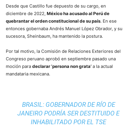
Desde que Castillo fue depuesto de su cargo, en
diciembre de 2022,
México ha acusado al Perú de
quebrantar el orden constitucional de su país
. En ese
entonces gobernaba Andrés Manuel López Obrador, y su
sucesora, Sheinbaum, ha mantenido la postura.
Por tal motivo, la Comisión de Relaciones Exteriores del
Congreso peruano aprobó en septiembre pasado una
moción para
declarar ‘persona non grata’
a la actual
mandataria mexicana.
BRASIL: GOBERNADOR DE RÍO DE
JANEIRO PODRÍA SER DESTITUIDO E
INHABILITADO POR EL TSE