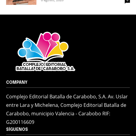
0
COMPANY
Complejo Editorial Batalla de Carabobo, S.A. Av. Uslar
entre Lara y Michelena, Complejo Editorial Batalla de
Carabobo, municipio Valencia - Carabobo RIF:
G200116609
SÍGUENOS