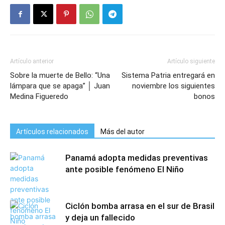
Artículo anterior
Artículo siguiente
Sobre la muerte de Bello: “Una
Sistema Patria entregará en
lámpara que se apaga” │ Juan
noviembre los siguientes
Medina Figueredo
bonos
Artículos relacionados
Más del autor
Panamá adopta medidas preventivas
ante posible fenómeno El Niño
Ciclón bomba arrasa en el sur de Brasil
y deja un fallecido