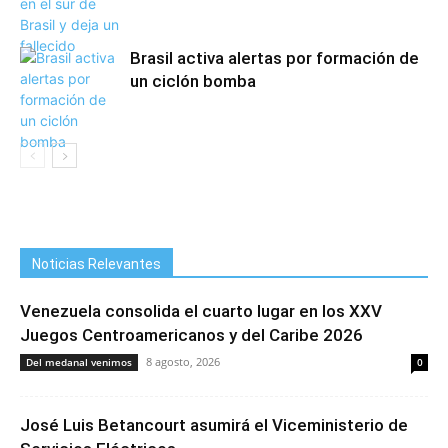
Brasil activa alertas por formación de
un ciclón bomba
Noticias Relevantes
Venezuela consolida el cuarto lugar en los XXV
Juegos Centroamericanos y del Caribe 2026
8 agosto, 2026
Del medanal venimos
0
José Luis Betancourt asumirá el Viceministerio de