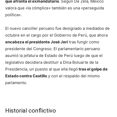
que afronta el exmandatario
. Según De Zela, México
valora que «la cómplice» también es una «perseguida
política».
El nuevo canciller peruano fue designado a mediados de
octubre en el cargo por el Gobierno de Perú, que ahora
encabeza el presidente José Jerí
tras fungir como
presidente del Congreso. El parlamentario peruano
asumió la jefatura de Estado de Perú luego de que el
legislativo decidiera destituir a Dina Boluarte de la
Presidencia, un puesto al que ella llegó
tras el golpe de
Estado contra Castillo
y con el respaldo del mismo
parlamento.
Historial conflictivo