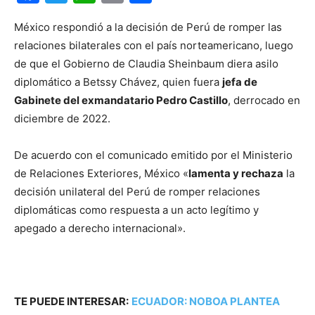
México respondió a la decisión de Perú de romper las
relaciones bilaterales con el país norteamericano, luego
de que el Gobierno de Claudia Sheinbaum diera asilo
diplomático a Betssy Chávez, quien fuera
jefa de
Gabinete del exmandatario Pedro Castillo
, derrocado en
diciembre de 2022.
De acuerdo con el comunicado emitido por el Ministerio
de Relaciones Exteriores, México «
lamenta y rechaza
la
decisión unilateral del Perú de romper relaciones
diplomáticas como respuesta a un acto legítimo y
apegado a derecho internacional».
TE PUEDE INTERESAR:
ECUADOR: NOBOA PLANTEA