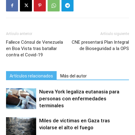
Artículo anterior
Artículo siguiente
Fallece Cónsul de Venezuela
CNE presentará Plan Integral
en Boa Vista tras batallar
de Bioseguridad a la OPS
contra el Covid-19
Artículos relacionados
Más del autor
Nueva York legaliza eutanasia para
personas con enfermedades
terminales
Miles de víctimas en Gaza tras
violarse el alto el fuego