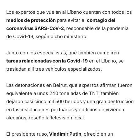
Los expertos que vuelan al Líbano cuentan con todos los
medios de protección
para evitar el
contagio del
coronavirus SARS-CoV-2
, responsable de la pandemia
de Covid-19, según dicho ministerio.
Junto con los especialistas, que también cumplirán
tareas relacionadas con la Covid-19
en el Líbano, se
trasladan allí tres vehículos especializados.
Las detonaciones en Beirut, que expertos afirman fueron
equivalente a unos 240 toneladas de TNT, también
dejaron casi cinco mil 500 heridos y una gran destrucción
en las instalaciones portuarias y edificios de vivienda
aledaños, reseñó la televisión local.
El presidente ruso,
Vladimir Putin
, ofreció en un