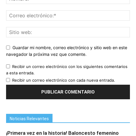
Guardar mi nombre, correo electrónico y sitio web en este
navegador la próxima vez que comente.
Recibir un correo electrónico con los siguientes comentarios
a esta entrada.
Recibir un correo electrónico con cada nueva entrada.
Noticias Relevantes
¡Primera vez en la historia! Baloncesto femenino