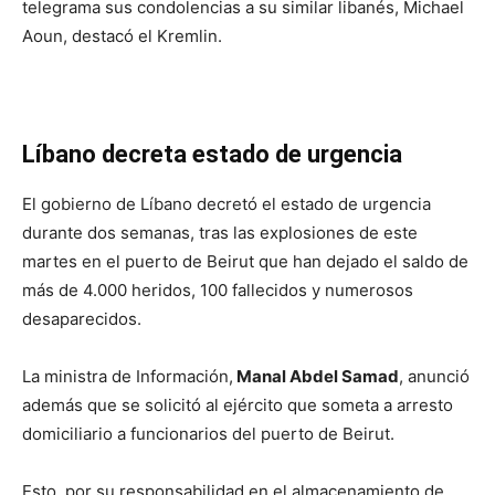
telegrama sus condolencias a su similar libanés, Michael
Aoun, destacó el Kremlin.
Líbano decreta estado de urgencia
El gobierno de Líbano decretó el estado de urgencia
durante dos semanas, tras las explosiones de este
martes en el puerto de Beirut que han dejado el saldo de
más de 4.000 heridos, 100 fallecidos y numerosos
desaparecidos.
La ministra de Información,
Manal Abdel Samad
, anunció
además que se solicitó al ejército que someta a arresto
domiciliario a funcionarios del puerto de Beirut.
Esto, por su responsabilidad en el almacenamiento de