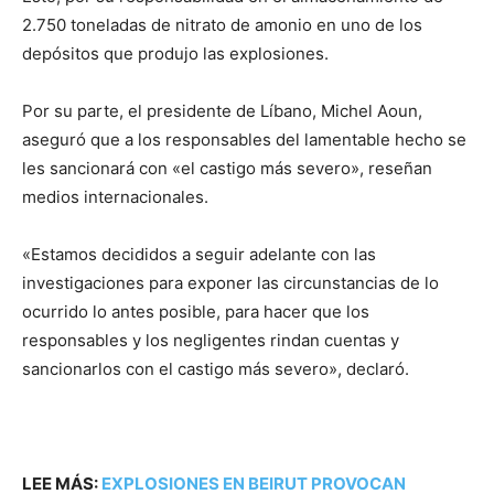
2.750 toneladas de nitrato de amonio en uno de los
depósitos que produjo las explosiones.
Por su parte, el presidente de Líbano, Michel Aoun,
aseguró que a los responsables del lamentable hecho se
les sancionará con «el castigo más severo», reseñan
medios internacionales.
«Estamos decididos a seguir adelante con las
investigaciones para exponer las circunstancias de lo
ocurrido lo antes posible, para hacer que los
responsables y los negligentes rindan cuentas y
sancionarlos con el castigo más severo», declaró.
LEE MÁS:
EXPLOSIONES EN BEIRUT PROVOCAN