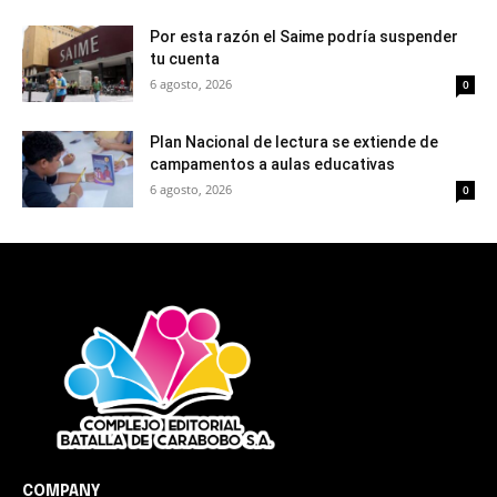
Por esta razón el Saime podría suspender
tu cuenta
6 agosto, 2026
0
Plan Nacional de lectura se extiende de
campamentos a aulas educativas
6 agosto, 2026
0
COMPANY