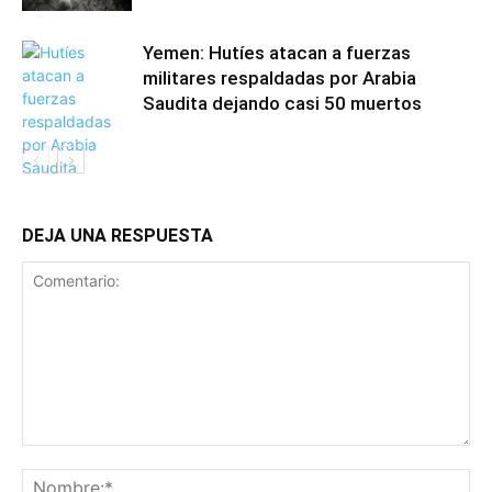
Yemen: Hutíes atacan a fuerzas
militares respaldadas por Arabia
Saudita dejando casi 50 muertos
DEJA UNA RESPUESTA