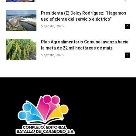
Presidenta (E) Delcy Rodríguez: “Hagamos
uso eficiente del servicio eléctrico”
5 agosto, 2026
0
Plan Agroalimentario Comunal avanza hacia
la meta de 22 mil hectáreas de maíz
5 agosto, 2026
0