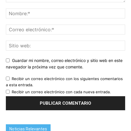
Guardar mi nombre, correo electrónico y sitio web en este
navegador la próxima vez que comente.
Recibir un correo electrónico con los siguientes comentarios
a esta entrada.
Recibir un correo electrónico con cada nueva entrada.
Noticias Relevantes