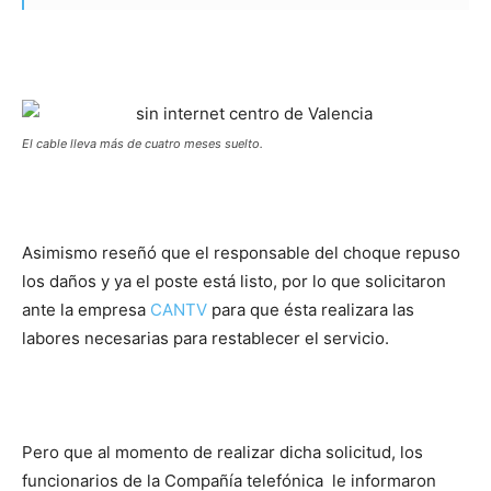
El cable lleva más de cuatro meses suelto.
Asimismo reseñó que el responsable del choque repuso
los daños y ya el poste está listo, por lo que solicitaron
ante la empresa
CANTV
para que ésta realizara las
labores necesarias para restablecer el servicio.
Pero que al momento de realizar dicha solicitud, los
funcionarios de la Compañía telefónica le informaron