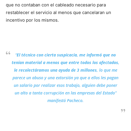
que no contaban con el cableado necesario para
restablecer el servicio al menos que cancelaran un
incentivo por los mismos.
“
El técnico con cierta suspicacia, me informó que no
tenían material a menos que entre todos los afectados,
le recolectáramos una ayuda de 3 millones
, lo que me
parece un abuso y una extorsión ya que a ellos les pagan
un salario por realizar esos trabajo, alguien debe poner
un alto a tanta corrupción en las empresas del Estado”
manifestó Pacheco.