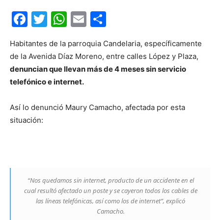
Facebook
Twitter
WhatsApp
Email
Compartir
Habitantes de la parroquia Candelaria, específicamente
de la Avenida Díaz Moreno, entre calles López y Plaza,
denuncian que llevan más de 4 meses sin servicio
telefónico e internet.
Así lo denunció Maury Camacho, afectada por esta
situación:
“Nos quedamos sin internet, producto de un accidente en el
cual resultó afectado un poste y se cayeron todos los cables de
las líneas telefónicas, así como los de internet”, explicó
Camacho.