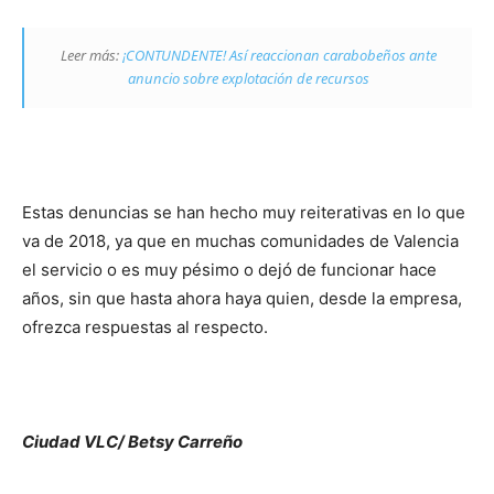
Leer más:
¡CONTUNDENTE! Así reaccionan carabobeños ante
anuncio sobre explotación de recursos
Estas denuncias se han hecho muy reiterativas en lo que
va de 2018, ya que en muchas comunidades de Valencia
el servicio o es muy pésimo o dejó de funcionar hace
años, sin que hasta ahora haya quien, desde la empresa,
ofrezca respuestas al respecto.
Ciudad VLC/ Betsy Carreño