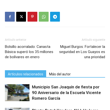
Artículo anterior
Artículo siguiente
Bolsillo acorralado: Canasta
Miguel Burgos: Fortalecer la
Básica superó los 35 millones
seguridad en Los Guayos es
de bolívares en enero
una prioridad
Artículos relacionados
Más del autor
Municipio San Joaquín de fiesta por
90 Aniversario de la Escuela Vicente
Romero García