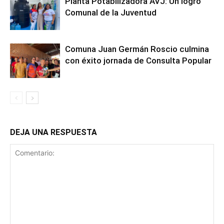
Planta Potabilizadora AVJ: Un logro
Comunal de la Juventud
Comuna Juan Germán Roscio culmina
con éxito jornada de Consulta Popular
DEJA UNA RESPUESTA