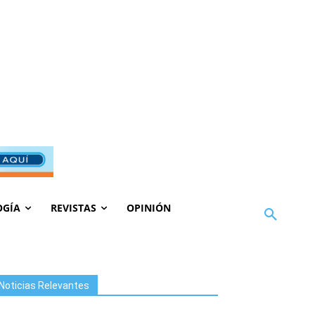
OGÍA
REVISTAS
OPINIÓN
Noticias Relevantes