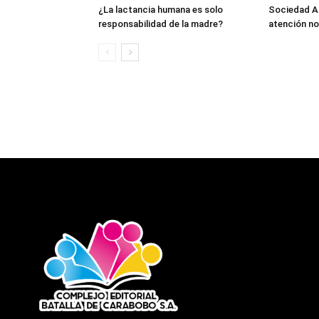
¿La lactancia humana es solo
Sociedad An
responsabilidad de la madre?
atención no