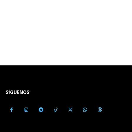
SÍGUENOS