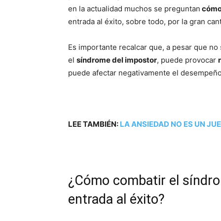
en la actualidad muchos se preguntan
cómo 
entrada al éxito, sobre todo, por la gran ca
Es importante recalcar que, a pesar que no
el
síndrome del impostor
, puede provocar
puede afectar negativamente el desempeño
LEE TAMBIÉN:
LA ANSIEDAD NO ES UN JU
¿Cómo combatir el síndro
entrada al éxito?