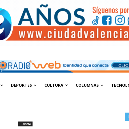
DEPORTES
CULTURA
COLUMNAS
TECNOL
Planeta