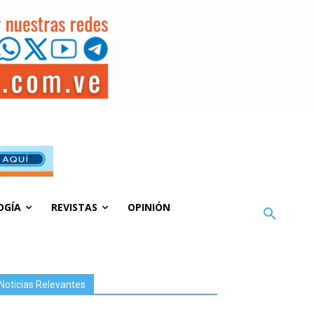
OGÍA
REVISTAS
OPINIÓN
Noticias Relevantes