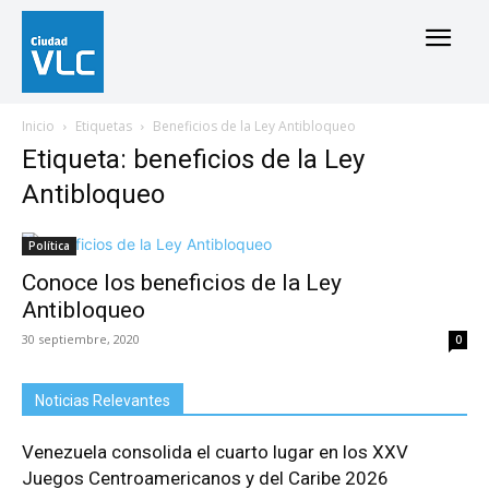
Inicio
Etiquetas
Beneficios de la Ley Antibloqueo
Etiqueta: beneficios de la Ley
Antibloqueo
Política
Conoce los beneficios de la Ley
Antibloqueo
30 septiembre, 2020
0
Noticias Relevantes
Venezuela consolida el cuarto lugar en los XXV
Juegos Centroamericanos y del Caribe 2026