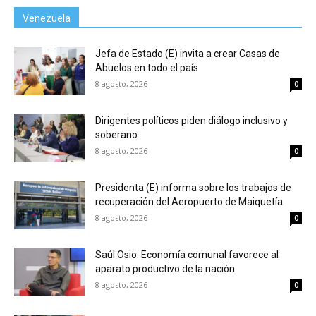
Venezuela
Jefa de Estado (E) invita a crear Casas de
Abuelos en todo el país
8 agosto, 2026
0
Dirigentes políticos piden diálogo inclusivo y
soberano
8 agosto, 2026
0
Presidenta (E) informa sobre los trabajos de
recuperación del Aeropuerto de Maiquetía
8 agosto, 2026
0
Saúl Osio: Economía comunal favorece al
aparato productivo de la nación
8 agosto, 2026
0