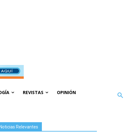
OGÍA
REVISTAS
OPINIÓN
Noticias Relevantes