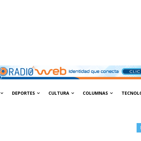
DEPORTES
CULTURA
COLUMNAS
TECNOL