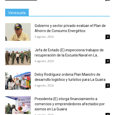
Venezuela
Gobierno y sector privado evalúan el Plan de
Ahorro de Consumo Energético
6 agosto, 2026
0
Jefa de Estado (E) inspecciona trabajos de
recuperación de la Escuela Naval en La...
6 agosto, 2026
0
Delcy Rodríguez ordena Plan Maestro de
desarrollo logístico y turístico para La Guaira
6 agosto, 2026
0
Presidenta (E) otorga financiamiento a
comercios y emprendedores afectados por
sismos en La Guaira
6 agosto, 2026