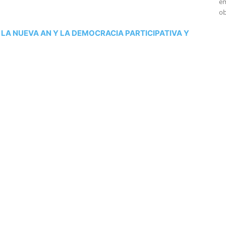
em
ob
: LA NUEVA AN Y LA DEMOCRACIA PARTICIPATIVA Y