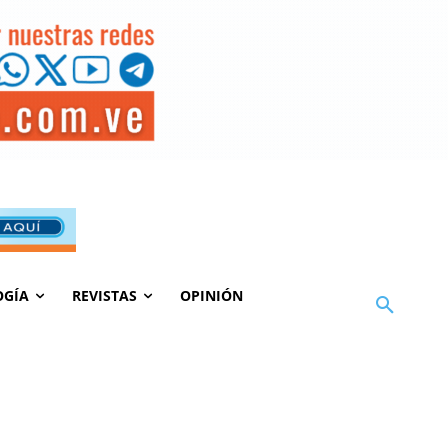
OGÍA
REVISTAS
OPINIÓN