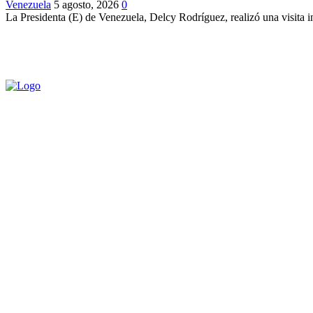
Venezuela
5 agosto, 2026
0
La Presidenta (E) de Venezuela, Delcy Rodríguez, realizó una visita in