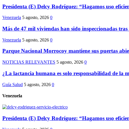
Presidenta (E) Delcy Rodríguez: “Hagamos uso eficiente
Venezuela
5 agosto, 2026
0
Más de 47 mil viviendas han sido inspeccionadas tras 
Venezuela
5 agosto, 2026
0
Parque Nacional Morrocoy mantiene sus puertas abie
NOTICIAS RELEVANTES
5 agosto, 2026
0
¿La lactancia humana es solo responsabilidad de la 
Guía Salud
5 agosto, 2026
0
Venezuela
Presidenta (E) Delcy Rodríguez: “Hagamos uso eficiente