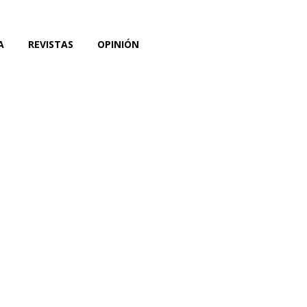
A
REVISTAS
OPINIÓN