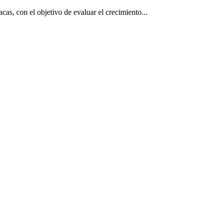
as, con el objetivo de evaluar el crecimiento...