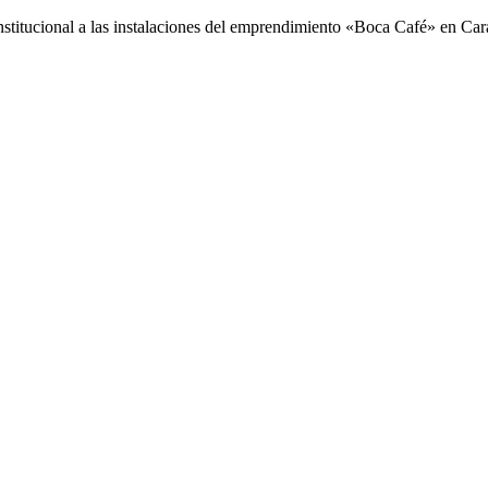
stitucional a las instalaciones del emprendimiento «Boca Café» en Carac