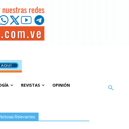
OGÍA
REVISTAS
OPINIÓN
Noticias Relevantes