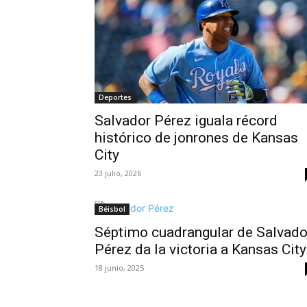
Deportes
Salvador Pérez iguala récord
histórico de jonrones de Kansas
City
23 julio, 2026
Béisbol
Séptimo cuadrangular de Salvado
Pérez da la victoria a Kansas City
18 junio, 2025