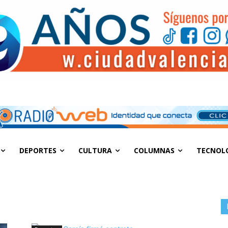
DEPORTES
CULTURA
COLUMNAS
TECNOL