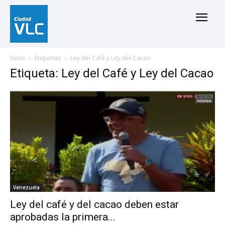
Inicio
Etiquetas
Ley del Café y Ley del Cacao
Etiqueta: Ley del Café y Ley del Cacao
Venezuela
Ley del café y del cacao deben estar
aprobadas la primera...