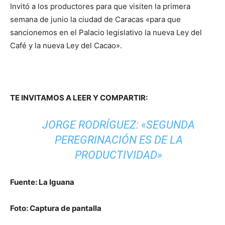
Invitó a los productores para que visiten la primera
semana de junio la ciudad de Caracas «para que
sancionemos en el Palacio legislativo la nueva Ley del
Café y la nueva Ley del Cacao».
TE INVITAMOS A LEER Y COMPARTIR:
JORGE RODRÍGUEZ: «SEGUNDA
PEREGRINACIÓN ES DE LA
PRODUCTIVIDAD»
Fuente: La Iguana
Foto: Captura de pantalla