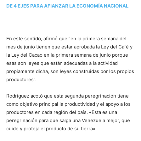
DE 4 EJES PARA AFIANZAR LA ECONOMÍA NACIONAL
En este sentido, afirmó que “en la primera semana del
mes de junio tienen que estar aprobada la Ley del Café y
la Ley del Cacao en la primera semana de junio porque
esas son leyes que están adecuadas a la actividad
propiamente dicha, son leyes construidas por los propios
productores”.
Rodríguez acotó que esta segunda peregrinación tiene
como objetivo principal la productividad y el apoyo a los
productores en cada región del país. «Esta es una
peregrinación para que salga una Venezuela mejor, que
cuide y proteja el producto de su tierra».