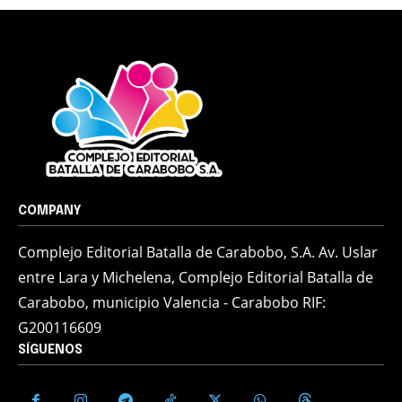
COMPANY
Complejo Editorial Batalla de Carabobo, S.A. Av. Uslar
entre Lara y Michelena, Complejo Editorial Batalla de
Carabobo, municipio Valencia - Carabobo RIF:
G200116609
SÍGUENOS