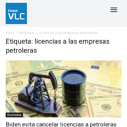
Inicio
Etiquetas
Licencias a las empresas petroleras
Etiqueta: licencias a las empresas
petroleras
Economía
Biden evita cancelar licencias a petroleras