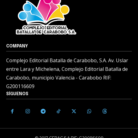
COMPANY
Complejo Editorial Batalla de Carabobo, S.A. Av. Uslar
entre Lara y Michelena, Complejo Editorial Batalla de
Carabobo, municipio Valencia - Carabobo RIF:
G200116609
SÍGUENOS