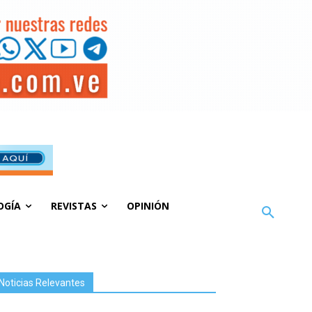
OGÍA
REVISTAS
OPINIÓN
Noticias Relevantes