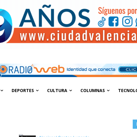
DEPORTES
CULTURA
COLUMNAS
TECNOL