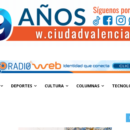
DEPORTES
CULTURA
COLUMNAS
TECNOL