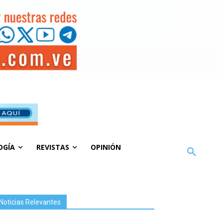
OGÍA
REVISTAS
OPINIÓN
Noticias Relevantes