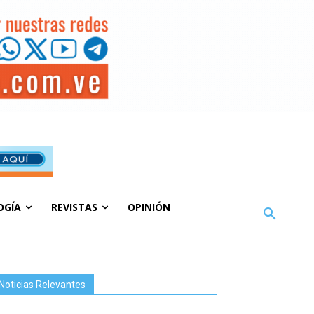
OGÍA
REVISTAS
OPINIÓN
Noticias Relevantes