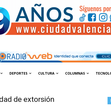
DEPORTES
CULTURA
COLUMNAS
TECNOL
dad de extorsión