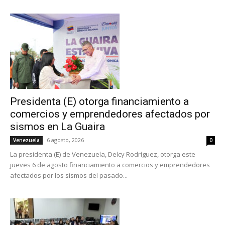
Presidenta (E) otorga financiamiento a
comercios y emprendedores afectados por
sismos en La Guaira
6 agosto, 2026
Venezuela
0
La presidenta (E) de Venezuela, Delcy Rodríguez, otorga este
jueves 6 de agosto financiamiento a comercios y emprendedores
afectados por los sismos del pasado...