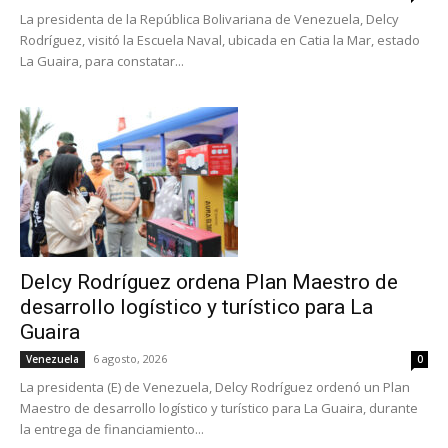
La presidenta de la República Bolivariana de Venezuela, Delcy
Rodríguez, visitó la Escuela Naval, ubicada en Catia la Mar, estado
La Guaira, para constatar...
Delcy Rodríguez ordena Plan Maestro de
desarrollo logístico y turístico para La
Guaira
6 agosto, 2026
Venezuela
0
La presidenta (E) de Venezuela, Delcy Rodríguez ordenó un Plan
Maestro de desarrollo logístico y turístico para La Guaira, durante
la entrega de financiamiento...