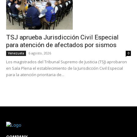
TSJ aprueba Jurisdicción Civil Especial
para atención de afectados por sismos
6 agosto, 2026
Venezuela
0
Los magistrados del Tribunal Supremo de Justicia (TSJ) aprobaron
en Sala Plena el establecimiento de la Jurisdicción Civil Especial
para la atención prioritaria de...