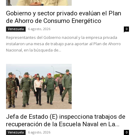
Gobierno y sector privado evalúan el Plan
de Ahorro de Consumo Energético
6 agosto, 2026
Venezuela
0
Representantes del Gobierno nacional y la empresa privada
instalaron una mesa de trabajo para aportar al Plan de Ahorro
Nacional, en la búsqueda de...
Jefa de Estado (E) inspecciona trabajos de
recuperación de la Escuela Naval en La...
6 agosto, 2026
Venezuela
0