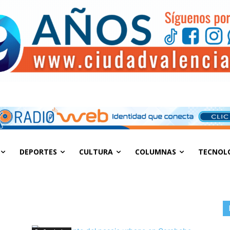
DEPORTES
CULTURA
COLUMNAS
TECNOL