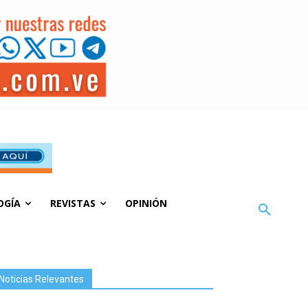
OGÍA
REVISTAS
OPINIÓN
Noticias Relevantes