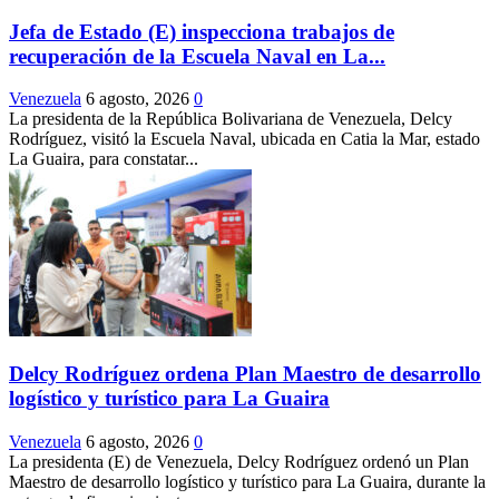
Jefa de Estado (E) inspecciona trabajos de
recuperación de la Escuela Naval en La...
Venezuela
6 agosto, 2026
0
La presidenta de la República Bolivariana de Venezuela, Delcy
Rodríguez, visitó la Escuela Naval, ubicada en Catia la Mar, estado
La Guaira, para constatar...
Delcy Rodríguez ordena Plan Maestro de desarrollo
logístico y turístico para La Guaira
Venezuela
6 agosto, 2026
0
La presidenta (E) de Venezuela, Delcy Rodríguez ordenó un Plan
Maestro de desarrollo logístico y turístico para La Guaira, durante la