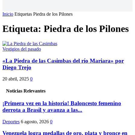
Inicio
Etiquetas
Piedra de los Pilones
Etiqueta: Piedra de los Pilones
Vestigios del pasado
«La Piedra de las Casimbas del río Mariara» por
Diego Trejo
20 abril, 2025
0
Noticias Relevantes
¡Primera vez en la historia! Baloncesto femenino
derrota a Brasil y avanza a las...
Deportes
6 agosto, 2026
0
Venezuela logra medallas de oro, plata y bronce en