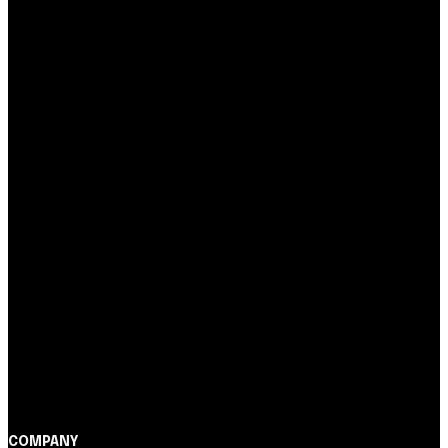
COMPANY