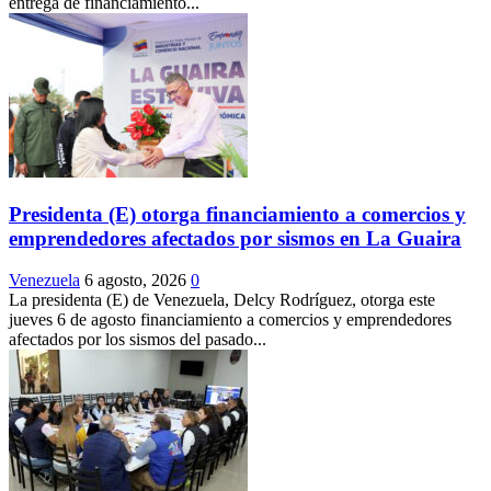
entrega de financiamiento...
Presidenta (E) otorga financiamiento a comercios y
emprendedores afectados por sismos en La Guaira
Venezuela
6 agosto, 2026
0
La presidenta (E) de Venezuela, Delcy Rodríguez, otorga este
jueves 6 de agosto financiamiento a comercios y emprendedores
afectados por los sismos del pasado...