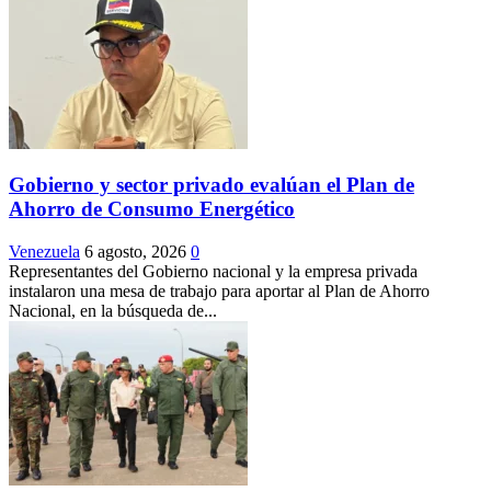
Gobierno y sector privado evalúan el Plan de
Ahorro de Consumo Energético
Venezuela
6 agosto, 2026
0
Representantes del Gobierno nacional y la empresa privada
instalaron una mesa de trabajo para aportar al Plan de Ahorro
Nacional, en la búsqueda de...