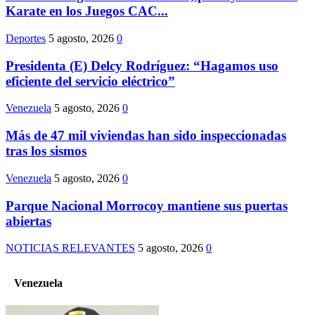
Karate en los Juegos CAC...
Deportes
5 agosto, 2026
0
Presidenta (E) Delcy Rodríguez: “Hagamos uso
eficiente del servicio eléctrico”
Venezuela
5 agosto, 2026
0
Más de 47 mil viviendas han sido inspeccionadas
tras los sismos
Venezuela
5 agosto, 2026
0
Parque Nacional Morrocoy mantiene sus puertas
abiertas
NOTICIAS RELEVANTES
5 agosto, 2026
0
Venezuela