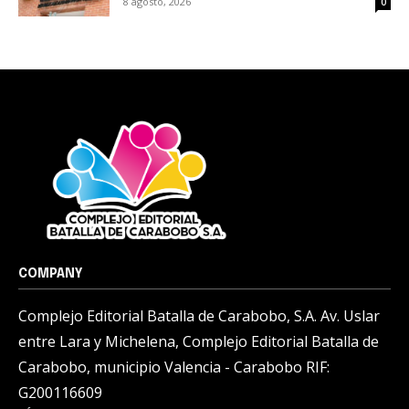
8 agosto, 2026
0
COMPANY
Complejo Editorial Batalla de Carabobo, S.A. Av. Uslar
entre Lara y Michelena, Complejo Editorial Batalla de
Carabobo, municipio Valencia - Carabobo RIF:
G200116609