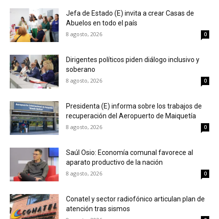
Jefa de Estado (E) invita a crear Casas de
Abuelos en todo el país
8 agosto, 2026
0
Dirigentes políticos piden diálogo inclusivo y
soberano
8 agosto, 2026
0
Presidenta (E) informa sobre los trabajos de
recuperación del Aeropuerto de Maiquetía
8 agosto, 2026
0
Saúl Osio: Economía comunal favorece al
aparato productivo de la nación
8 agosto, 2026
0
Conatel y sector radiofónico articulan plan de
atención tras sismos