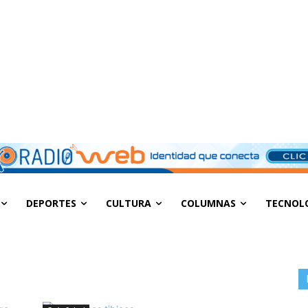
DEPORTES
CULTURA
COLUMNAS
TECNOL