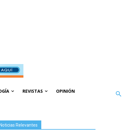
OGÍA
REVISTAS
OPINIÓN
Noticias Relevantes