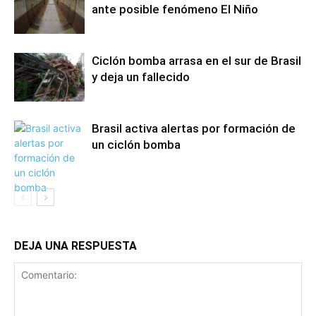
ante posible fenómeno El Niño
Ciclón bomba arrasa en el sur de Brasil
y deja un fallecido
Brasil activa alertas por formación de
un ciclón bomba
DEJA UNA RESPUESTA