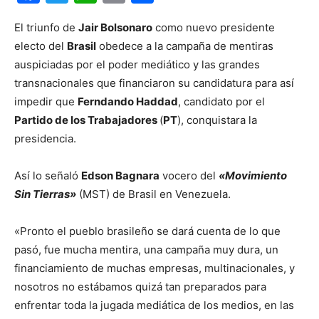
El triunfo de
Jair Bolsonaro
como nuevo presidente
electo del
Brasil
obedece a la campaña de mentiras
auspiciadas por el poder mediático y las grandes
transnacionales que financiaron su candidatura para así
impedir que
Ferndando Haddad
, candidato por el
Partido de los Trabajadores
(
PT
), conquistara la
presidencia.
Así lo señaló
Edson Bagnara
vocero del
«Movimiento
Sin Tierras»
(MST) de Brasil en Venezuela.
«Pronto el pueblo brasileño se dará cuenta de lo que
pasó, fue mucha mentira, una campaña muy dura, un
financiamiento de muchas empresas, multinacionales, y
nosotros no estábamos quizá tan preparados para
enfrentar toda la jugada mediática de los medios, en las