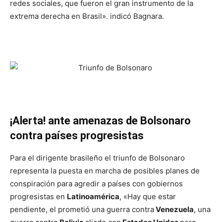
redes sociales, que fueron el gran instrumento de la
extrema derecha en Brasil». indicó Bagnara.
¡Alerta! ante amenazas de Bolsonaro
contra países progresistas
Para el dirigente brasileño el triunfo de Bolsonaro
representa la puesta en marcha de posibles planes de
conspiración para agredir a países con gobiernos
progresistas en
Latinoamérica
, «Hay que estar
pendiente, el prometió una guerra contra
Venezuela
, una