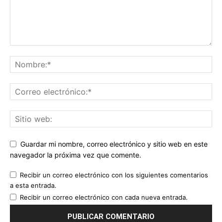
Guardar mi nombre, correo electrónico y sitio web en este
navegador la próxima vez que comente.
Recibir un correo electrónico con los siguientes comentarios
a esta entrada.
Recibir un correo electrónico con cada nueva entrada.