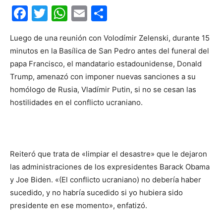
Facebook
Twitter
WhatsApp
Email
Compartir
Luego de una reunión con Volodímir Zelenski, durante 15
minutos en la Basílica de San Pedro antes del funeral del
papa Francisco, el mandatario estadounidense, Donald
Trump, amenazó con imponer nuevas sanciones a su
homólogo de Rusia, Vladímir Putin, si no se cesan las
hostilidades en el conflicto ucraniano.
Reiteró que trata de «limpiar el desastre» que le dejaron
las administraciones de los expresidentes Barack Obama
y Joe Biden. «(El conflicto ucraniano) no debería haber
sucedido, y no habría sucedido si yo hubiera sido
presidente en ese momento», enfatizó.