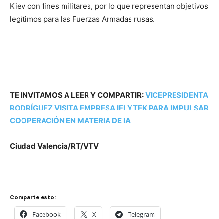
Kiev con fines militares, por lo que representan objetivos
legítimos para las Fuerzas Armadas rusas.
TE INVITAMOS A LEER Y COMPARTIR:
VICEPRESIDENTA
RODRÍGUEZ VISITA EMPRESA IFLYTEK PARA IMPULSAR
COOPERACIÓN EN MATERIA DE IA
Ciudad Valencia/RT/VTV
Comparte esto:
Facebook
X
Telegram