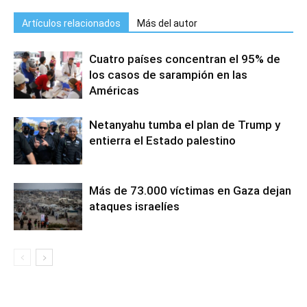
Artículos relacionados
Más del autor
Cuatro países concentran el 95% de
los casos de sarampión en las
Américas
Netanyahu tumba el plan de Trump y
entierra el Estado palestino
Más de 73.000 víctimas en Gaza dejan
ataques israelíes