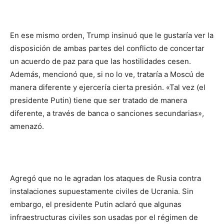
En ese mismo orden, Trump insinuó que le gustaría ver la
disposición de ambas partes del conflicto de concertar
un acuerdo de paz para que las hostilidades cesen.
Además, mencionó que, si no lo ve, trataría a Moscú de
manera diferente y ejercería cierta presión. «Tal vez (el
presidente Putin) tiene que ser tratado de manera
diferente, a través de banca o sanciones secundarias»,
amenazó.
Agregó que no le agradan los ataques de Rusia contra
instalaciones supuestamente civiles de Ucrania. Sin
embargo, el presidente Putin aclaró que algunas
infraestructuras civiles son usadas por el régimen de