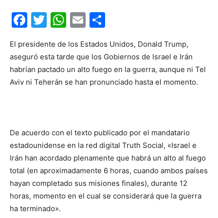
Facebook
Twitter
WhatsApp
Email
Compartir
El presidente de los Estados Unidos, Donald Trump,
aseguró esta tarde que los Gobiernos de Israel e Irán
habrían pactado un alto fuego en la guerra, aunque ni Tel
Aviv ni Teherán se han pronunciado hasta el momento.
De acuerdo con el texto publicado por el mandatario
estadounidense en la red digital Truth Social, «Israel e
Irán han acordado plenamente que habrá un alto al fuego
total (en aproximadamente 6 horas, cuando ambos países
hayan completado sus misiones finales), durante 12
horas, momento en el cual se considerará que la guerra
ha terminado».