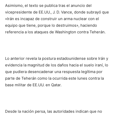
Asimismo, el texto se publica tras el anuncio del
vicepresidente de EE.UU., J. D. Vance, donde subrayó que
«Irán es incapaz de construir un arma nuclear con el
equipo que tiene, porque lo destruimos», haciendo
referencia a los ataques de Washington contra Teherán.
Lo anterior revela la postura estadounidense sobre Irán y
evidencia la magnitud de los daños hacia el suelo iraní, lo
que pudiera desencadenar una respuesta legítima por
parte de Teherán como la ocurrida este lunes contra la
base militar de EE.UU. en Qatar.
Desde la nación persa, las autoridades indican que no