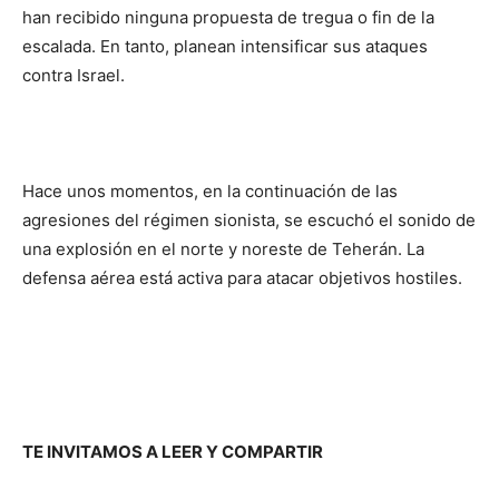
han recibido ninguna propuesta de tregua o fin de la
escalada. En tanto, planean intensificar sus ataques
contra Israel.
Hace unos momentos, en la continuación de las
agresiones del régimen sionista, se escuchó el sonido de
una explosión en el norte y noreste de Teherán. La
defensa aérea está activa para atacar objetivos hostiles.
TE INVITAMOS A LEER Y COMPARTIR