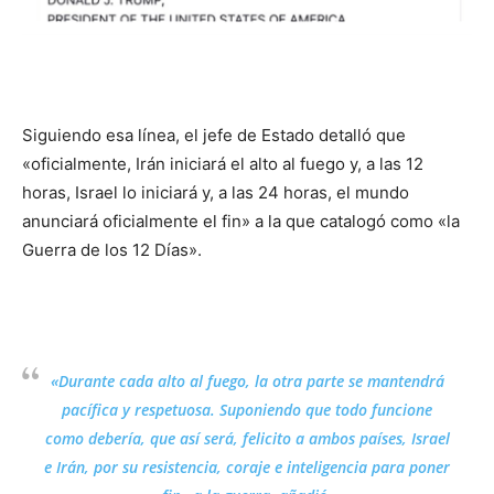
Siguiendo esa línea, el jefe de Estado detalló que
«oficialmente, Irán iniciará el alto al fuego y, a las 12
horas, Israel lo iniciará y, a las 24 horas, el mundo
anunciará oficialmente el fin» a la que catalogó como «la
Guerra de los 12 Días».
«Durante cada alto al fuego, la otra parte se mantendrá
pacífica y respetuosa. Suponiendo que todo funcione
como debería, que así será, felicito a ambos países, Israel
e Irán, por su resistencia, coraje e inteligencia para poner