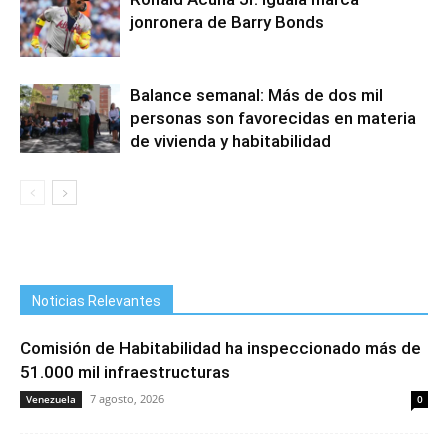
jonronera de Barry Bonds
Balance semanal: Más de dos mil
personas son favorecidas en materia
de vivienda y habitabilidad
Noticias Relevantes
Comisión de Habitabilidad ha inspeccionado más de
51.000 mil infraestructuras
7 agosto, 2026
Venezuela
0