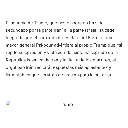
El anuncio de Trump, que hasta ahora no ha sido
secundado por la parte iraní ni la parte israelí, sucede
luego de que el comandante en Jefe del Ejército iraní,
mayor general Pakpour advirtiera al propio Trump que «si
repite su agresión y violación del sistema sagrado de la
República Islámica de Irán y la tierra de los mártires, el
orgulloso Irán recibirá respuestas más aplastantes y
lamentables que servirán de lección para la historia».