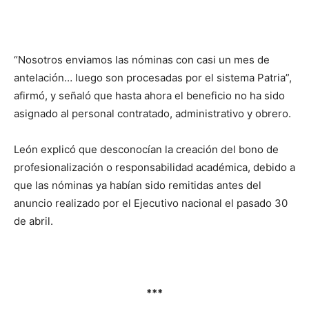
“Nosotros enviamos las nóminas con casi un mes de
antelación… luego son procesadas por el sistema Patria”,
afirmó, y señaló que hasta ahora el beneficio no ha sido
asignado al personal contratado, administrativo y obrero.
León explicó que desconocían la creación del bono de
profesionalización o responsabilidad académica, debido a
que las nóminas ya habían sido remitidas antes del
anuncio realizado por el Ejecutivo nacional el pasado 30
de abril.
***