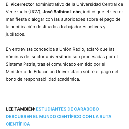
El
vicerrecto
r administrativo de la Universidad Central de
Venezuela (UCV),
José Balbino León
, indicó que el sector
manifiesta dialogar con las autoridades sobre el pago de
la bonificación destinada a trabajadores activos y
jubilados.
En entrevista concedida a Unión Radio, aclaró que las
nóminas del sector universitario son procesadas por el
Sistema Patria, tras el comunicado emitido por el
Ministerio de Educación Universitaria sobre el pago del
bono de responsabilidad académica.
LEE TAMBIÉN:
ESTUDIANTES DE CARABOBO
DESCUBREN EL MUNDO CIENTÍFICO CON LA RUTA
CIENTÍFICA