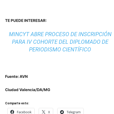
TE PUEDE INTERESAR:
MINCYT ABRE PROCESO DE INSCRIPCIÓN
PARA IV COHORTE DEL DIPLOMADO DE
PERIODISMO CIENTÍFICO
Fuente: AVN
Ciudad Valencia/DA/MG
Comparte esto:
Facebook
X
Telegram