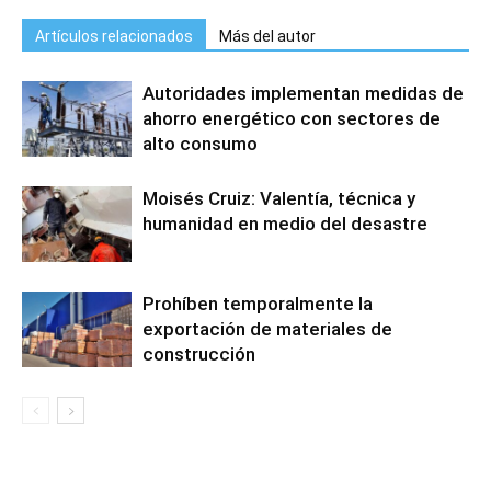
Artículos relacionados
Más del autor
Autoridades implementan medidas de
ahorro energético con sectores de
alto consumo
Moisés Cruiz: Valentía, técnica y
humanidad en medio del desastre
Prohíben temporalmente la
exportación de materiales de
construcción