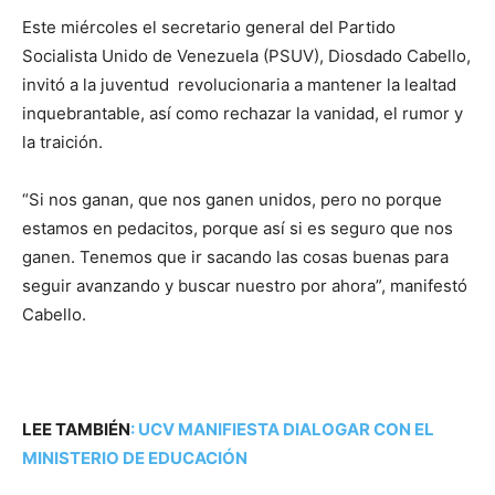
Este miércoles el secretario general del Partido
Socialista Unido de Venezuela (PSUV), Diosdado Cabello,
invitó a la juventud revolucionaria a mantener la lealtad
inquebrantable, así como rechazar la vanidad, el rumor y
la traición.
“Si nos ganan, que nos ganen unidos, pero no porque
estamos en pedacitos, porque así si es seguro que nos
ganen. Tenemos que ir sacando las cosas buenas para
seguir avanzando y buscar nuestro por ahora”, manifestó
Cabello.
LEE TAMBIÉN
:
UCV MANIFIESTA DIALOGAR CON EL
MINISTERIO DE EDUCACIÓN