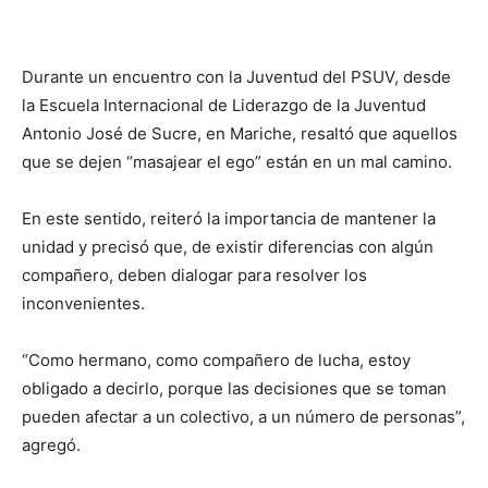
Durante un encuentro con la Juventud del PSUV, desde
la Escuela Internacional de Liderazgo de la Juventud
Antonio José de Sucre, en Mariche, resaltó que aquellos
que se dejen “masajear el ego” están en un mal camino.
En este sentido, reiteró la importancia de mantener la
unidad y precisó que, de existir diferencias con algún
compañero, deben dialogar para resolver los
inconvenientes.
“Como hermano, como compañero de lucha, estoy
obligado a decirlo, porque las decisiones que se toman
pueden afectar a un colectivo, a un número de personas”,
agregó.