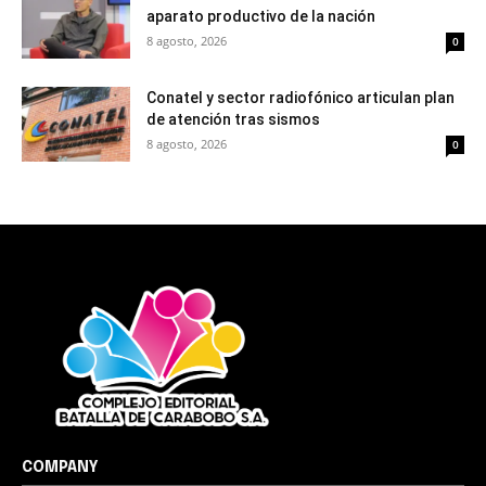
aparato productivo de la nación
8 agosto, 2026
0
Conatel y sector radiofónico articulan plan
de atención tras sismos
8 agosto, 2026
0
COMPANY