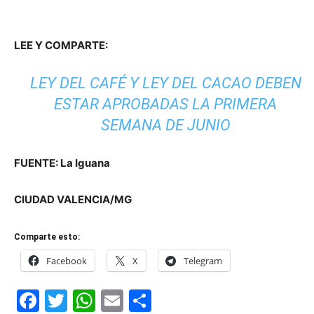
LEE Y COMPARTE:
LEY DEL CAFÉ Y LEY DEL CACAO DEBEN
ESTAR APROBADAS LA PRIMERA
SEMANA DE JUNIO
FUENTE: La Iguana
CIUDAD VALENCIA/MG
Comparte esto:
Facebook
X
Telegram
Facebook
Twitter
WhatsApp
Email
Compartir