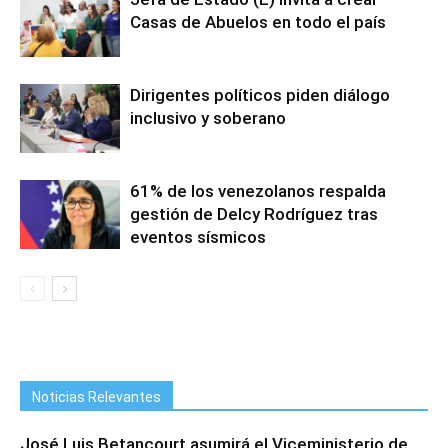
Casas de Abuelos en todo el país
Dirigentes políticos piden diálogo
inclusivo y soberano
61% de los venezolanos respalda
gestión de Delcy Rodríguez tras
eventos sísmicos
Noticias Relevantes
José Luis Betancourt asumirá el Viceministerio de