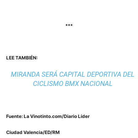
***
LEE TAMBIÉN:
MIRANDA SERÁ CAPITAL DEPORTIVA DEL
CICLISMO BMX NACIONAL
Fuente: La Vinotinto.com/Diario Líder
Ciudad Valencia/ED/RM