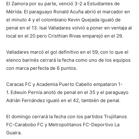
El Zamora por su parte, venció 3-2 a Estudiantes de
Mérida. El paraguayo Ronald Acuña abrió el marcador en
el minuto 4 y el colombiano Kevin Quejada igualó de
penal en el 13. Isaí Valladares volvió a poner en ventaja al
local en el 20 pero Cristhian Rivas emparejó en el 29.
Valladares marcó el gol definitivo en el 59, con lo que el
elenco barinés cerrará la fecha como uno de los equipos
con marca perfecta de 6 puntos.
Caracas FC y Academia Puerto Cabello empataron 1-
1. Edwuin Pernía anotó de penal en el 35 y el paraguayo
Adrián Fernández igualó en el 42, también de penal.
El domingo cerrará la fecha con los partidos Trujillanos
FC-Carabobo FC y Metropolitanos FC-Deportivo La
Guaira.