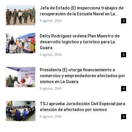
Jefa de Estado (E) inspecciona trabajos de
recuperación de la Escuela Naval en La...
6 agosto, 2026
0
Delcy Rodríguez ordena Plan Maestro de
desarrollo logístico y turístico para La
Guaira
6 agosto, 2026
0
Presidenta (E) otorga financiamiento a
comercios y emprendedores afectados por
sismos en La Guaira
6 agosto, 2026
0
TSJ aprueba Jurisdicción Civil Especial para
atención de afectados por sismos
6 agosto, 2026
0