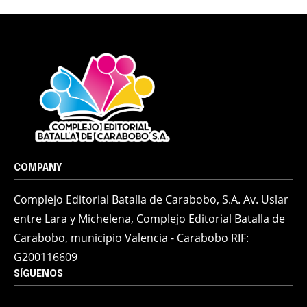
COMPANY
Complejo Editorial Batalla de Carabobo, S.A. Av. Uslar
entre Lara y Michelena, Complejo Editorial Batalla de
Carabobo, municipio Valencia - Carabobo RIF:
G200116609
SÍGUENOS