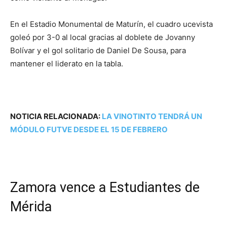
En el Estadio Monumental de Maturín, el cuadro ucevista
goleó por 3-0 al local gracias al doblete de Jovanny
Bolívar y el gol solitario de Daniel De Sousa, para
mantener el liderato en la tabla.
NOTICIA RELACIONADA:
LA VINOTINTO TENDRÁ UN
MÓDULO FUTVE DESDE EL 15 DE FEBRERO
Zamora vence a Estudiantes de
Mérida