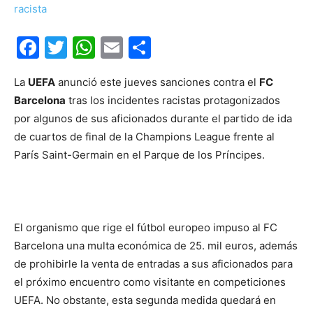
Facebook
Twitter
WhatsApp
Email
Compartir
La
UEFA
anunció este jueves sanciones contra el
FC
Barcelona
tras los incidentes racistas protagonizados
por algunos de sus aficionados durante el partido de ida
de cuartos de final de la Champions League frente al
París Saint-Germain en el Parque de los Príncipes.
El organismo que rige el fútbol europeo impuso al FC
Barcelona una multa económica de 25. mil euros, además
de prohibirle la venta de entradas a sus aficionados para
el próximo encuentro como visitante en competiciones
UEFA. No obstante, esta segunda medida quedará en