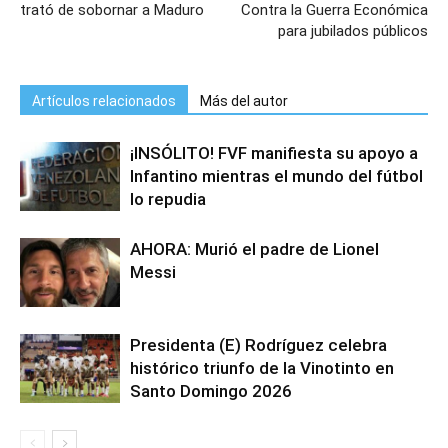
trató de sobornar a Maduro
Contra la Guerra Económica
para jubilados públicos
Artículos relacionados
Más del autor
¡INSÓLITO! FVF manifiesta su apoyo a
Infantino mientras el mundo del fútbol
lo repudia
AHORA: Murió el padre de Lionel
Messi
Presidenta (E) Rodríguez celebra
histórico triunfo de la Vinotinto en
Santo Domingo 2026