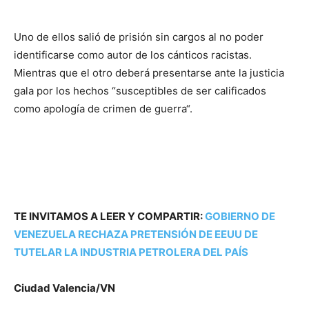
Uno de ellos salió de prisión sin cargos al no poder
identificarse como autor de los cánticos racistas.
Mientras que el otro deberá presentarse ante la justicia
gala por los hechos “susceptibles de ser calificados
como apología de crimen de guerra“.
TE INVITAMOS A LEER Y COMPARTIR:
GOBIERNO DE
VENEZUELA RECHAZA PRETENSIÓN DE EEUU DE
TUTELAR LA INDUSTRIA PETROLERA DEL PAÍS
Ciudad Valencia/VN