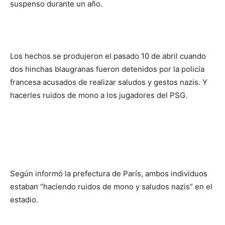
suspenso durante un año.
Los hechos se produjeron el pasado 10 de abril cuando
dos hinchas blaugranas fueron detenidos por la policía
francesa acusados de realizar saludos y gestos nazis. Y
hacerles ruidos de mono a los jugadores del PSG.
Según informó la prefectura de París, ambos individuos
estaban “haciendo ruidos de mono y saludos nazis” en el
estadio.