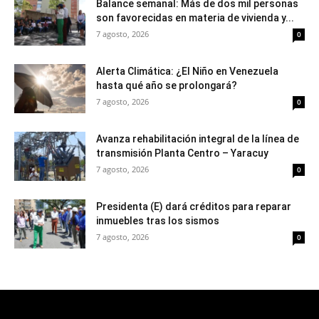
Balance semanal: Más de dos mil personas
son favorecidas en materia de vivienda y...
7 agosto, 2026
0
Alerta Climática: ¿El Niño en Venezuela
hasta qué año se prolongará?
7 agosto, 2026
0
Avanza rehabilitación integral de la línea de
transmisión Planta Centro – Yaracuy
7 agosto, 2026
0
Presidenta (E) dará créditos para reparar
inmuebles tras los sismos
7 agosto, 2026
0