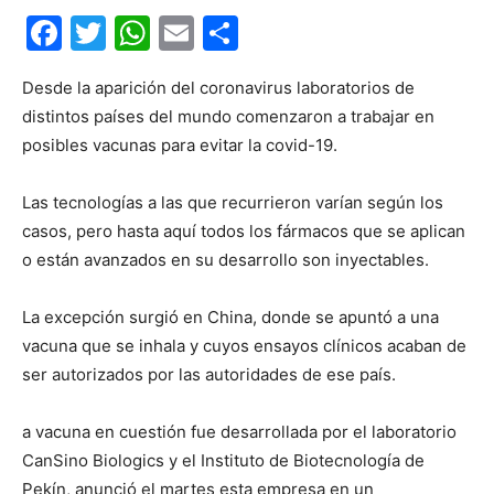
Facebook
Twitter
WhatsApp
Email
Compartir
Desde la aparición del coronavirus laboratorios de
distintos países del mundo comenzaron a trabajar en
posibles vacunas para evitar la covid-19.
Las tecnologías a las que recurrieron varían según los
casos, pero hasta aquí todos los fármacos que se aplican
o están avanzados en su desarrollo son inyectables.
La excepción surgió en China, donde se apuntó a una
vacuna que se inhala y cuyos ensayos clínicos acaban de
ser autorizados por las autoridades de ese país.
a vacuna en cuestión fue desarrollada por el laboratorio
CanSino Biologics y el Instituto de Biotecnología de
Pekín, anunció el martes esta empresa en un