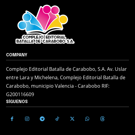
COMPANY
Complejo Editorial Batalla de Carabobo, S.A. Av. Uslar
entre Lara y Michelena, Complejo Editorial Batalla de
Carabobo, municipio Valencia - Carabobo RIF:
G200116609
SÍGUENOS