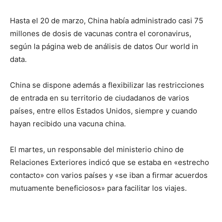
Hasta el 20 de marzo, China había administrado casi 75
millones de dosis de vacunas contra el coronavirus,
según la página web de análisis de datos Our world in
data.
China se dispone además a flexibilizar las restricciones
de entrada en su territorio de ciudadanos de varios
países, entre ellos Estados Unidos, siempre y cuando
hayan recibido una vacuna china.
El martes, un responsable del ministerio chino de
Relaciones Exteriores indicó que se estaba en «estrecho
contacto» con varios países y «se iban a firmar acuerdos
mutuamente beneficiosos» para facilitar los viajes.