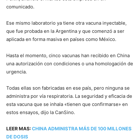
comunicado.
Ese mismo laboratorio ya tiene otra vacuna inyectable,
que fue probada en la Argentina y que comenzó a ser
aplicada en forma masiva en países como México.
Hasta el momento, cinco vacunas han recibido en China
una autorización con condiciones o una homologación de
urgencia.
Todas ellas son fabricadas en ese país, pero ninguna se
administra por vía respiratoria. La seguridad y eficacia de
esta vacuna que se inhala «tienen que confirmarse» en
estos ensayos, dijo la CanSino.
LEER MAS:
CHINA ADMINISTRA MÁS DE 100 MILLONES
DE DOSIS