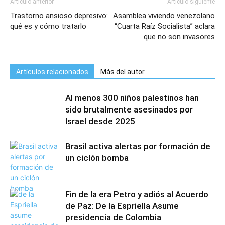
Artículo anterior
Artículo siguiente
Trastorno ansioso depresivo:
Asamblea viviendo venezolano
qué es y cómo tratarlo
“Cuarta Raíz Socialista” aclara
que no son invasores
Artículos relacionados
Más del autor
Al menos 300 niños palestinos han
sido brutalmente asesinados por
Israel desde 2025
Brasil activa alertas por formación de
un ciclón bomba
Fin de la era Petro y adiós al Acuerdo
de Paz: De la Espriella Asume
presidencia de Colombia