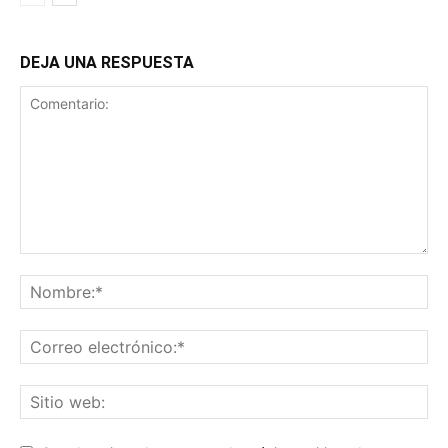
DEJA UNA RESPUESTA