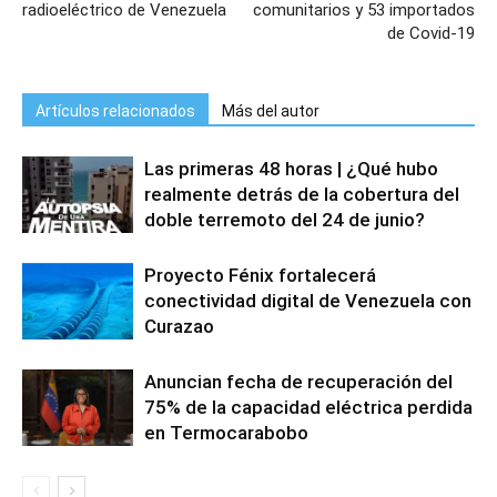
radioeléctrico de Venezuela
comunitarios y 53 importados
de Covid-19
Artículos relacionados
Más del autor
Las primeras 48 horas | ¿Qué hubo
realmente detrás de la cobertura del
doble terremoto del 24 de junio?
Proyecto Fénix fortalecerá
conectividad digital de Venezuela con
Curazao
Anuncian fecha de recuperación del
75% de la capacidad eléctrica perdida
en Termocarabobo