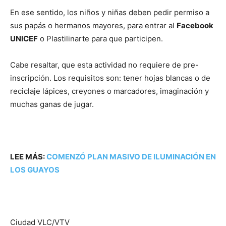
En ese sentido, los niños y niñas deben pedir permiso a
sus papás o hermanos mayores, para entrar al
Facebook
UNICEF
o Plastilinarte para que participen.
Cabe resaltar, que esta actividad no requiere de pre-
inscripción. Los requisitos son: tener hojas blancas o de
reciclaje lápices, creyones o marcadores, imaginación y
muchas ganas de jugar.
LEE MÁS:
COMENZÓ PLAN MASIVO DE ILUMINACIÓN EN
LOS GUAYOS
Ciudad VLC/VTV