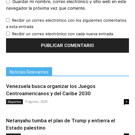
Guardar mi nombre, correo electrónico y sitio web en este
navegador la próxima vez que comente.
Recibir un correo electrónico con los siguientes comentarios
a esta entrada.
Recibir un correo electrónico con cada nueva entrada.
Noticias Relevantes
Venezuela busca organizar los Juegos
Centroamericanos y del Caribe 2030
9 agosto, 2026
Deportes
0
Netanyahu tumba el plan de Trump y entierra el
Estado palestino