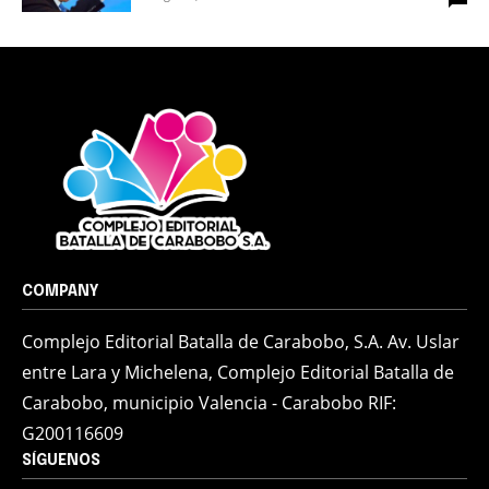
COMPANY
Complejo Editorial Batalla de Carabobo, S.A. Av. Uslar
entre Lara y Michelena, Complejo Editorial Batalla de
Carabobo, municipio Valencia - Carabobo RIF:
G200116609
SÍGUENOS