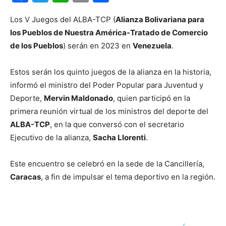
Los V Juegos del ALBA-TCP (
Alianza Bolivariana para
los Pueblos de Nuestra América-Tratado de Comercio
de los Pueblos
) serán en 2023 en
Venezuela
.
Estos serán los quinto juegos de la alianza en la historia,
informó el ministro del Poder Popular para Juventud y
Deporte,
Mervin Maldonado
, quien participó en la
primera reunión virtual de los ministros del deporte del
ALBA-TCP
, en la que conversó con el secretario
Ejecutivo de la alianza,
Sacha Llorenti
.
Este encuentro se celebró en la sede de la Cancillería,
Caracas
, a fin de impulsar el tema deportivo en la región.