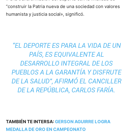
“construir la Patria nueva de una sociedad con valores
humanista y justicia social», significó.
“EL DEPORTE ES PARA LA VIDA DE UN
PAÍS, ES EQUIVALENTE AL
DESARROLLO INTEGRAL DE LOS
PUEBLOS A LA GARANTÍA Y DISFRUTE
DE LA SALUD”, AFIRMÓ EL CANCILLER
DE LA REPÚBLICA, CARLOS FARÍA.
TAMBIÉN TE INTERSA:
GERSON AGUIRRE LOGRA
MEDALLA DE ORO EN CAMPEONATO