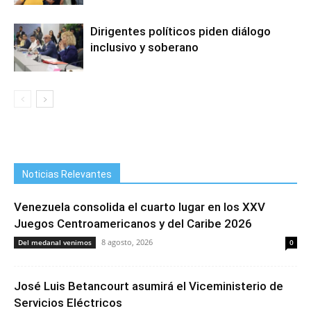
Dirigentes políticos piden diálogo
inclusivo y soberano
Noticias Relevantes
Venezuela consolida el cuarto lugar en los XXV
Juegos Centroamericanos y del Caribe 2026
8 agosto, 2026
Del medanal venimos
0
José Luis Betancourt asumirá el Viceministerio de
Servicios Eléctricos