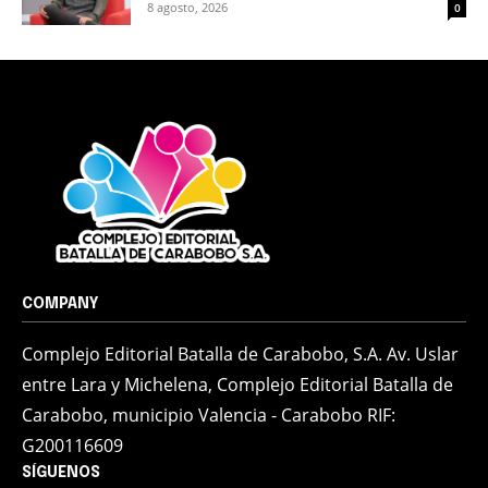
8 agosto, 2026
0
COMPANY
Complejo Editorial Batalla de Carabobo, S.A. Av. Uslar
entre Lara y Michelena, Complejo Editorial Batalla de
Carabobo, municipio Valencia - Carabobo RIF:
G200116609
SÍGUENOS