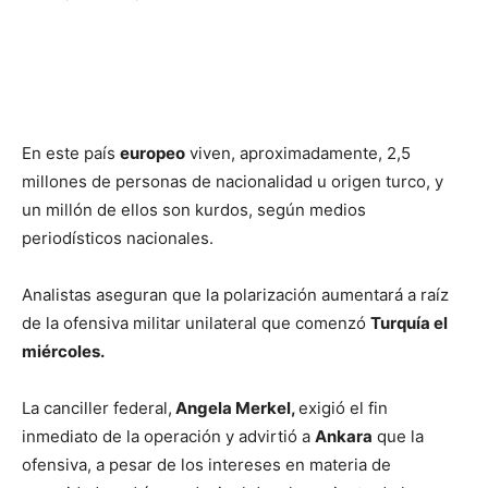
En este país
europeo
viven, aproximadamente, 2,5
millones de personas de nacionalidad u origen turco, y
un millón de ellos son kurdos, según medios
periodísticos nacionales.
Analistas aseguran que la polarización aumentará a raíz
de la ofensiva militar unilateral que comenzó
Turquía el
miércoles.
La canciller federal,
Angela Merkel,
exigió el fin
inmediato de la operación y advirtió a
Ankara
que la
ofensiva, a pesar de los intereses en materia de