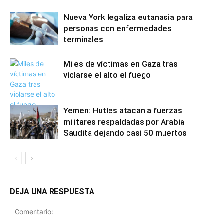
Nueva York legaliza eutanasia para
personas con enfermedades
terminales
Miles de víctimas en Gaza tras
violarse el alto el fuego
Yemen: Hutíes atacan a fuerzas
militares respaldadas por Arabia
Saudita dejando casi 50 muertos
DEJA UNA RESPUESTA