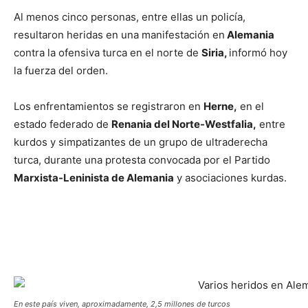
Al menos cinco personas, entre ellas un policía,
resultaron heridas en una manifestación en
Alemania
contra la ofensiva turca en el norte de
Siria,
informó hoy
la fuerza del orden.
Los enfrentamientos se registraron en
Herne,
en el
estado federado de
Renania del Norte-Westfalia,
entre
kurdos y simpatizantes de un grupo de ultraderecha
turca, durante una protesta convocada por el Partido
Marxista-Leninista de Alemania
y asociaciones kurdas.
En este país viven, aproximadamente, 2,5 millones de turcos