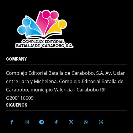
COMPANY
Complejo Editorial Batalla de Carabobo, S.A. Av. Uslar
entre Lara y Michelena, Complejo Editorial Batalla de
Carabobo, municipio Valencia - Carabobo RIF:
G200116609
SÍGUENOS