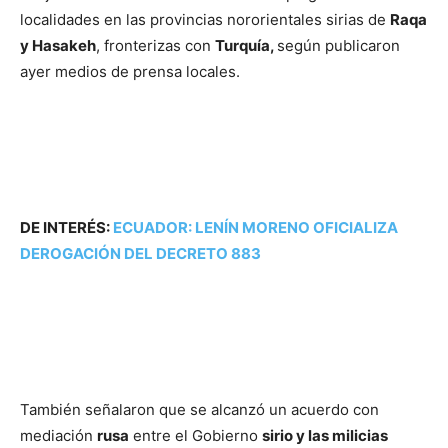
localidades en las provincias nororientales sirias de
Raqa
y Hasakeh
, fronterizas con
Turquía,
según publicaron
ayer medios de prensa locales.
DE INTERÉS:
ECUADOR: LENÍN MORENO OFICIALIZA
DEROGACIÓN DEL DECRETO 883
También señalaron que se alcanzó un acuerdo con
mediación
rusa
entre el Gobierno
sirio y las milicias