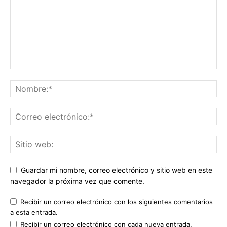
Guardar mi nombre, correo electrónico y sitio web en este
navegador la próxima vez que comente.
Recibir un correo electrónico con los siguientes comentarios
a esta entrada.
Recibir un correo electrónico con cada nueva entrada.