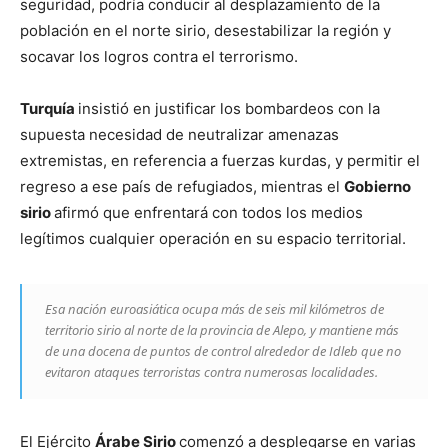
seguridad, podría conducir al desplazamiento de la
población en el norte sirio, desestabilizar la región y
socavar los logros contra el terrorismo.
Turquía
insistió en justificar los bombardeos con la
supuesta necesidad de neutralizar amenazas
extremistas, en referencia a fuerzas kurdas, y permitir el
regreso a ese país de refugiados, mientras el
Gobierno
sirio
afirmó que enfrentará con todos los medios
legítimos cualquier operación en su espacio territorial.
Esa nación euroasiática ocupa más de seis mil kilómetros de
territorio sirio al norte de la provincia de Alepo, y mantiene más
de una docena de puntos de control alrededor de Idleb que no
evitaron ataques terroristas contra numerosas localidades.
El Ejército
Árabe Sirio
comenzó a desplegarse en varias