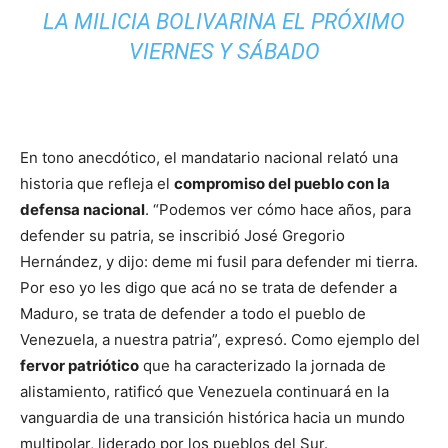
LA MILICIA BOLIVARINA EL PRÓXIMO
VIERNES Y SÁBADO
En tono anecdótico, el mandatario nacional relató una
historia que refleja el
compromiso del pueblo con la
defensa nacional
. “Podemos ver cómo hace años, para
defender su patria, se inscribió José Gregorio
Hernández, y dijo: deme mi fusil para defender mi tierra.
Por eso yo les digo que acá no se trata de defender a
Maduro, se trata de defender a todo el pueblo de
Venezuela, a nuestra patria”, expresó. Como ejemplo del
fervor patriótico
que ha caracterizado la jornada de
alistamiento, ratificó que Venezuela continuará en la
vanguardia de una transición histórica hacia un mundo
multipolar, liderado por los pueblos del Sur.