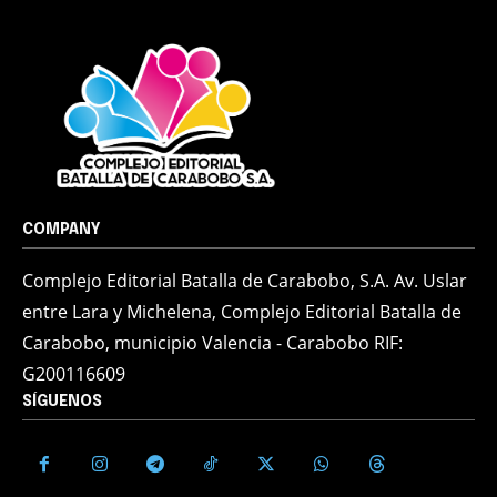
COMPANY
Complejo Editorial Batalla de Carabobo, S.A. Av. Uslar
entre Lara y Michelena, Complejo Editorial Batalla de
Carabobo, municipio Valencia - Carabobo RIF:
G200116609
SÍGUENOS