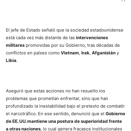
El jefe de Estado señaló que la sociedad estadounidense
está cada vez más distante de las
intervenciones
militares
promovidas por su Gobierno, tras décadas de
conflictos en países como
Vietnam
,
Irak
,
Afganistán
y
Libia
.
Aseguró que estas acciones no han resuelto los
problemas que prometían enfrentar, sino que han
profundizado la inestabilidad bajo el pretexto de combatir
el narcotráfico. En ese sentido, denunció que el
Gobierno
de EE. UU. mantiene una postura de superioridad frente
a otras naciones
, lo cual genera fracasos institucionales