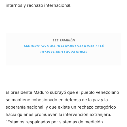
internos y rechazo internacional.
LEE TAMBIÉN
MADURO: SISTEMA DEFENSIVO NACIONAL ESTÁ
DESPLEGADO LAS 24 HORAS
El presidente Maduro subrayó que el pueblo venezolano
se mantiene cohesionado en defensa de la paz y la
soberanía nacional, y que existe un rechazo categórico
hacia quienes promueven la intervención extranjera.
“Estamos respaldados por sistemas de medición