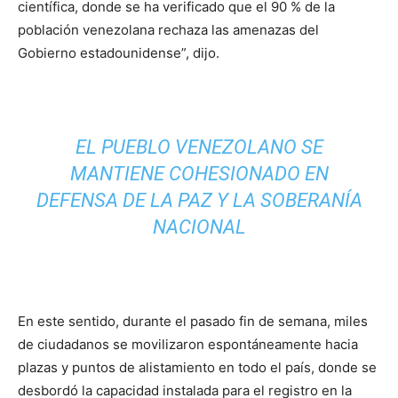
científica, donde se ha verificado que el 90 % de la
población venezolana rechaza las amenazas del
Gobierno estadounidense”, dijo.
EL PUEBLO VENEZOLANO SE
MANTIENE COHESIONADO EN
DEFENSA DE LA PAZ Y LA SOBERANÍA
NACIONAL
En este sentido, durante el pasado fin de semana, miles
de ciudadanos se movilizaron espontáneamente hacia
plazas y puntos de alistamiento en todo el país, donde se
desbordó la capacidad instalada para el registro en la