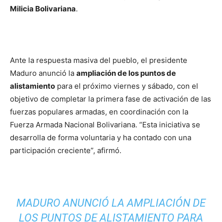
Milicia Bolivariana
.
Ante la respuesta masiva del pueblo, el presidente
Maduro anunció la
ampliación de los puntos de
alistamiento
para el próximo viernes y sábado, con el
objetivo de completar la primera fase de activación de las
fuerzas populares armadas, en coordinación con la
Fuerza Armada Nacional Bolivariana. “Esta iniciativa se
desarrolla de forma voluntaria y ha contado con una
participación creciente”, afirmó.
MADURO ANUNCIÓ LA AMPLIACIÓN DE
LOS PUNTOS DE ALISTAMIENTO PARA