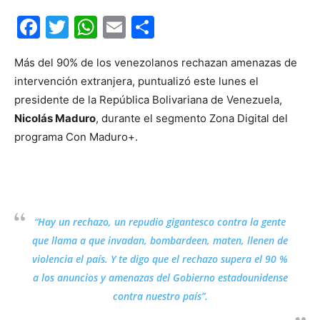
Facebook
Twitter
WhatsApp
Email
Compartir
Más del 90% de los venezolanos rechazan amenazas de
intervención extranjera, puntualizó este lunes el
presidente de la República Bolivariana de Venezuela,
Nicolás Maduro
, durante el segmento Zona Digital del
programa Con Maduro+.
“Hay un rechazo, un repudio gigantesco contra la gente
que llama a que invadan, bombardeen, maten, llenen de
violencia el país. Y te digo que el rechazo supera el 90 %
a los anuncios y amenazas del Gobierno estadounidense
contra nuestro país”.